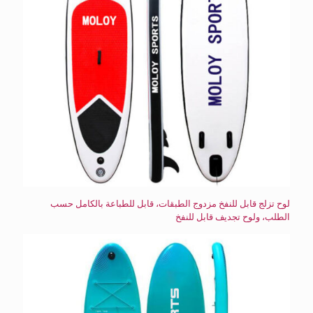
لوح تزلج قابل للنفخ مزدوج الطبقات، قابل للطباعة بالكامل حسب
الطلب، ولوح تجديف قابل للنفخ