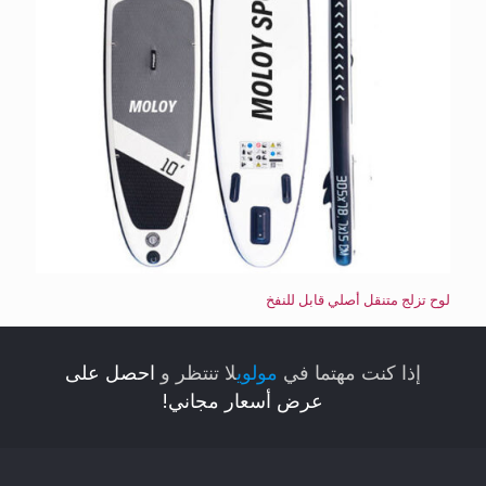
لوح تزلج متنقل أصلي قابل للنفخ
إذا كنت مهتما في
مولوي
لا تنتظر و
احصل على
عرض أسعار مجاني!