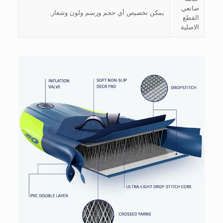
صانعي
يمكن تخصيص أي حجم ورسم ولون وشعار.
القطع
الاصلية