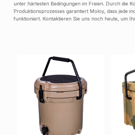
unter härtesten Bedingungen im Freien. Durch die Ko
Produktionsprozesses garantiert Moloy, dass jede indi
funktioniert. Kontaktieren Sie uns noch heute, um I