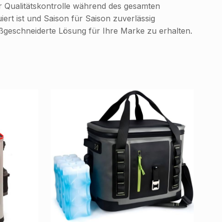
er Qualitätskontrolle während des gesamten
iert ist und Saison für Saison zuverlässig
aßgeschneiderte Lösung für Ihre Marke zu erhalten.