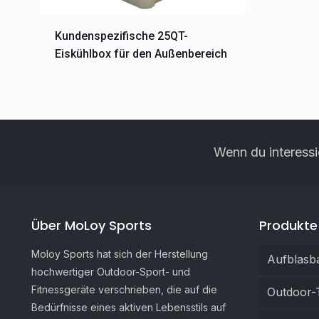
Kundenspezifische 25QT-
Eiskühlbox für den Außenbereich
Wenn du interessi
Über MoLoy Sports
Produkte
Moloy Sports hat sich der Herstellung
Aufblasb
hochwertiger Outdoor-Sport- und
Fitnessgeräte verschrieben, die auf die
Outdoor-
Bedürfnisse eines aktiven Lebensstils auf