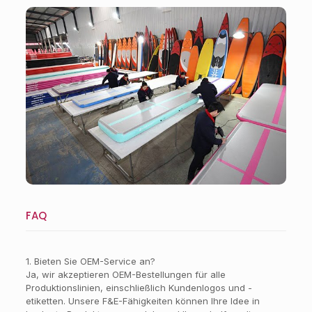
Werkstatt
FAQ
1. Bieten Sie OEM-Service an?
Ja, wir akzeptieren OEM-Bestellungen für alle
Produktionslinien, einschließlich Kundenlogos und -
etiketten. Unsere F&E-Fähigkeiten können Ihre Idee in