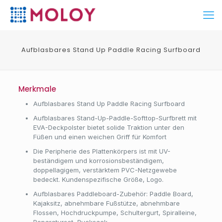
Aufblasbares Stand Up Paddle Racing Surfboard
Merkmale
Aufblasbares Stand Up Paddle Racing Surfboard
Aufblasbares Stand-Up-Paddle-Softtop-Surfbrett mit
EVA-Deckpolster bietet solide Traktion unter den
Füßen und einen weichen Griff für Komfort
Die Peripherie des Plattenkörpers ist mit UV-
beständigem und korrosionsbeständigem,
doppellagigem, verstärktem PVC-Netzgewebe
bedeckt. Kundenspezifische Größe, Logo.
Aufblasbares Paddleboard-Zubehör: Paddle Board,
Kajaksitz, abnehmbare Fußstütze, abnehmbare
Flossen, Hochdruckpumpe, Schultergurt, Spiralleine,