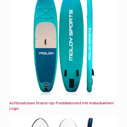
Aufblasbares Stand-Up-Paddleboard mit individuellem
Logo