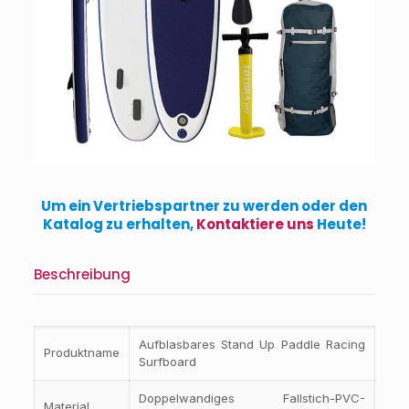
Um ein Vertriebspartner zu werden oder den
Katalog zu erhalten,
Kontaktiere uns
Heute!
Beschreibung
Aufblasbares Stand Up Paddle Racing
Produktname
Surfboard
Doppelwandiges Fallstich-PVC-
Material