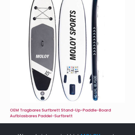
OEM Tragbares Surfbrett Stand-Up-Paddle-Board
Aufblasbares Paddel-Surfbrett