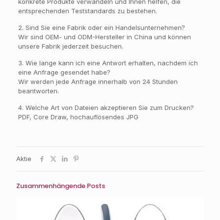
konkrete Produkte verwandeln und Ihnen helfen, die
entsprechenden Teststandards zu bestehen.
2. Sind Sie eine Fabrik oder ein Handelsunternehmen?
Wir sind OEM- und ODM-Hersteller in China und können
unsere Fabrik jederzeit besuchen.
3. Wie lange kann ich eine Antwort erhalten, nachdem ich
eine Anfrage gesendet habe?
Wir werden jede Anfrage innerhalb von 24 Stunden
beantworten.
4. Welche Art von Dateien akzeptieren Sie zum Drucken?
PDF, Core Draw, hochauflösendes JPG
Aktie
Zusammenhängende Posts