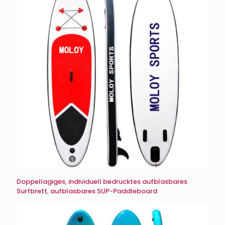
Doppellagiges, individuell bedrucktes aufblasbares
Surfbrett, aufblasbares SUP-Paddleboard