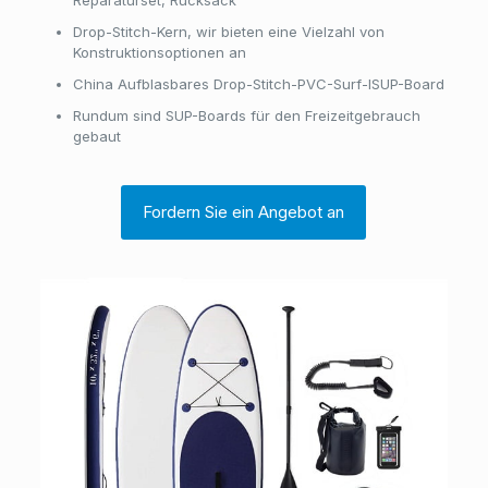
Reparaturset, Rucksack
Drop-Stitch-Kern, wir bieten eine Vielzahl von
Konstruktionsoptionen an
China Aufblasbares Drop-Stitch-PVC-Surf-ISUP-Board
Rundum sind SUP-Boards für den Freizeitgebrauch
gebaut
Fordern Sie ein Angebot an