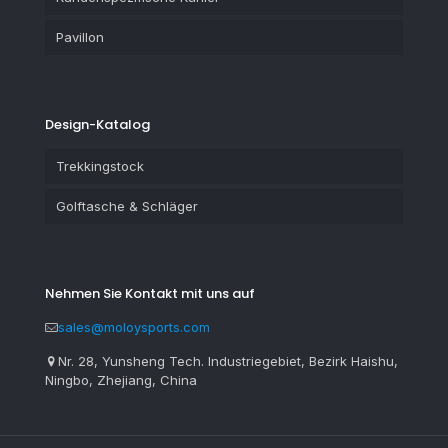
Pavillon
Design-Katalog
Trekkingstock
Golftasche & Schläger
Nehmen Sie Kontakt mit uns auf
sales@moloysports.com
Nr. 28, Yunsheng Tech. Industriegebiet, Bezirk Haishu,
Ningbo, Zhejiang, China