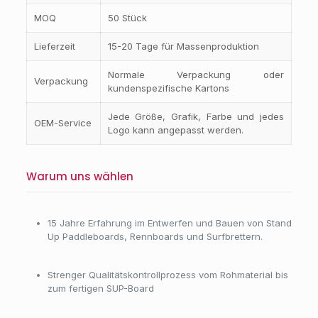
MOQ
50 Stück
Lieferzeit
15-20 Tage für Massenproduktion
Normale Verpackung oder
Verpackung
kundenspezifische Kartons
Jede Größe, Grafik, Farbe und jedes
OEM-Service
Logo kann angepasst werden.
Warum uns wählen
15 Jahre Erfahrung im Entwerfen und Bauen von Stand
Up Paddleboards, Rennboards und Surfbrettern.
Strenger Qualitätskontrollprozess vom Rohmaterial bis
zum fertigen SUP-Board