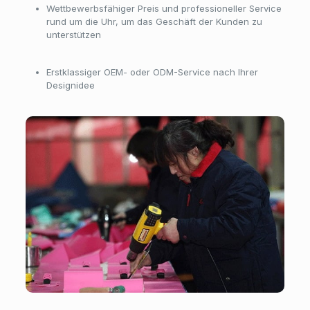
Wettbewerbsfähiger Preis und professioneller Service
rund um die Uhr, um das Geschäft der Kunden zu
unterstützen
Erstklassiger OEM- oder ODM-Service nach Ihrer
Designidee
Werkstatt