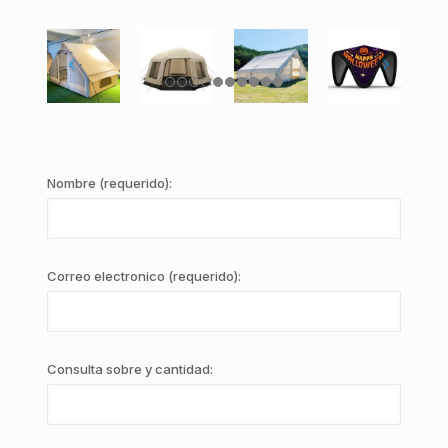
Nombre (requerido):
Correo electronico (requerido):
Consulta sobre y cantidad: