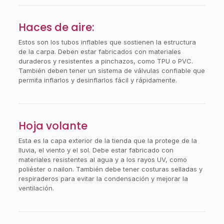
Haces de aire:
Estos son los tubos inflables que sostienen la estructura
de la carpa. Deben estar fabricados con materiales
duraderos y resistentes a pinchazos, como TPU o PVC.
También deben tener un sistema de válvulas confiable que
permita inflarlos y desinflarlos fácil y rápidamente.
Hoja volante
Esta es la capa exterior de la tienda que la protege de la
lluvia, el viento y el sol. Debe estar fabricado con
materiales resistentes al agua y a los rayos UV, como
poliéster o nailon. También debe tener costuras selladas y
respiraderos para evitar la condensación y mejorar la
ventilación.