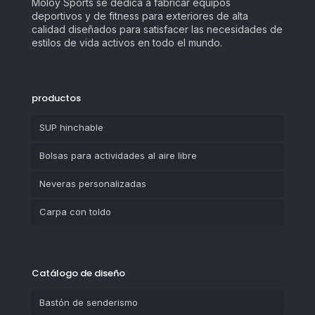
Moloy Sports se dedica a fabricar equipos
deportivos y de fitness para exteriores de alta
calidad diseñados para satisfacer las necesidades de
estilos de vida activos en todo el mundo.
productos
SUP hinchable
Bolsas para actividades al aire libre
Neveras personalizadas
Carpa con toldo
Catálogo de diseño
Bastón de senderismo