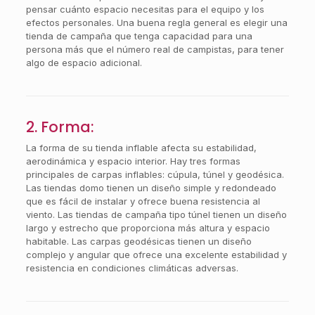
pensar cuánto espacio necesitas para el equipo y los
efectos personales. Una buena regla general es elegir una
tienda de campaña que tenga capacidad para una
persona más que el número real de campistas, para tener
algo de espacio adicional.
2. Forma:
La forma de su tienda inflable afecta su estabilidad,
aerodinámica y espacio interior. Hay tres formas
principales de carpas inflables: cúpula, túnel y geodésica.
Las tiendas domo tienen un diseño simple y redondeado
que es fácil de instalar y ofrece buena resistencia al
viento. Las tiendas de campaña tipo túnel tienen un diseño
largo y estrecho que proporciona más altura y espacio
habitable. Las carpas geodésicas tienen un diseño
complejo y angular que ofrece una excelente estabilidad y
resistencia en condiciones climáticas adversas.