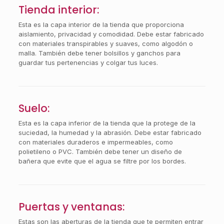
Tienda interior:
Esta es la capa interior de la tienda que proporciona
aislamiento, privacidad y comodidad. Debe estar fabricado
con materiales transpirables y suaves, como algodón o
malla. También debe tener bolsillos y ganchos para
guardar tus pertenencias y colgar tus luces.
Suelo:
Esta es la capa inferior de la tienda que la protege de la
suciedad, la humedad y la abrasión. Debe estar fabricado
con materiales duraderos e impermeables, como
polietileno o PVC. También debe tener un diseño de
bañera que evite que el agua se filtre por los bordes.
Puertas y ventanas:
Estas son las aberturas de la tienda que te permiten entrar