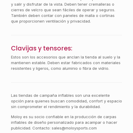
y salir y disfrutar de la vista. Deben tener cremalleras o
cierres de velcro que sean fáciles de operar y seguros.
También deben contar con paneles de malla o cortinas
que proporcionen ventilación y privacidad.
Clavijas y tensores:
Estos son los accesorios que anclan la tienda al suelo y la
mantienen estable. Deben estar fabricados con materiales
resistentes y ligeros, como aluminio o fibra de vidrio.
Las tiendas de campaña inflables son una excelente
opción para quienes buscan comodidad, confort y espacio
sin comprometer el rendimiento y la durabilidad.
Moloy es su socio confiable en la producción de carpas
inflables de diseño personalizado para acampar o hacer
publicidad. Contacto:
sales@moloysports.com