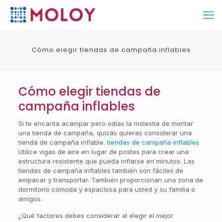
Cómo elegir tiendas de campaña inflables
Cómo elegir tiendas de
campaña inflables
Si te encanta acampar pero odias la molestia de montar
una tienda de campaña, quizás quieras considerar una
tienda de campaña inflable.
tiendas de campaña inflables
Utilice vigas de aire en lugar de postes para crear una
estructura resistente que pueda inflarse en minutos. Las
tiendas de campaña inflables también son fáciles de
empacar y transportar. También proporcionan una zona de
dormitorio cómoda y espaciosa para usted y su familia o
amigos.
¿Qué factores debes considerar al elegir el mejor