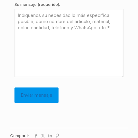
Su mensaje (requerido):
Compartir