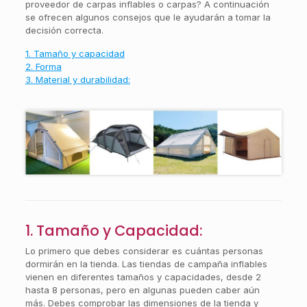
proveedor de carpas inflables o carpas? A continuación
se ofrecen algunos consejos que le ayudarán a tomar la
decisión correcta.
1. Tamaño y capacidad
2. Forma
3. Material y durabilidad:
1. Tamaño y Capacidad:
Lo primero que debes considerar es cuántas personas
dormirán en la tienda. Las tiendas de campaña inflables
vienen en diferentes tamaños y capacidades, desde 2
hasta 8 personas, pero en algunas pueden caber aún
más. Debes comprobar las dimensiones de la tienda y