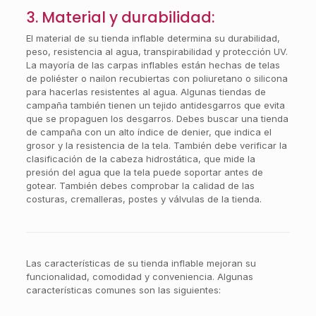
3. Material y durabilidad:
El material de su tienda inflable determina su durabilidad,
peso, resistencia al agua, transpirabilidad y protección UV.
La mayoría de las carpas inflables están hechas de telas
de poliéster o nailon recubiertas con poliuretano o silicona
para hacerlas resistentes al agua. Algunas tiendas de
campaña también tienen un tejido antidesgarros que evita
que se propaguen los desgarros. Debes buscar una tienda
de campaña con un alto índice de denier, que indica el
grosor y la resistencia de la tela. También debe verificar la
clasificación de la cabeza hidrostática, que mide la
presión del agua que la tela puede soportar antes de
gotear. También debes comprobar la calidad de las
costuras, cremalleras, postes y válvulas de la tienda.
Las características de su tienda inflable mejoran su
funcionalidad, comodidad y conveniencia. Algunas
características comunes son las siguientes: