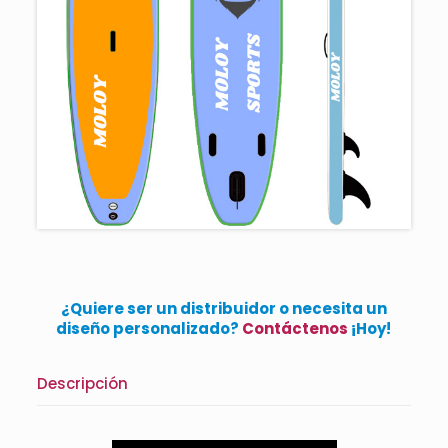
¿Quiere ser un distribuidor o necesita un
diseño personalizado?
Contáctenos
¡Hoy!
Descripción