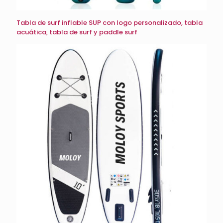
Tabla de surf inflable SUP con logo personalizado, tabla
acuática, tabla de surf y paddle surf