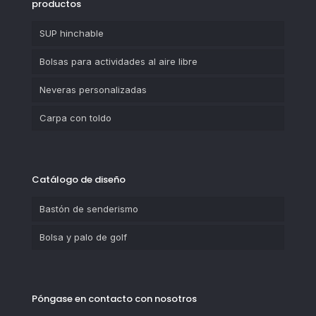
productos
SUP hinchable
Bolsas para actividades al aire libre
Neveras personalizadas
Carpa con toldo
Catálogo de diseño
Bastón de senderismo
Bolsa y palo de golf
Póngase en contacto con nosotros