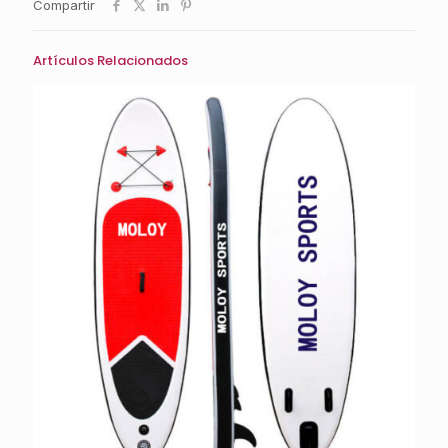
Compartir
Artículos Relacionados