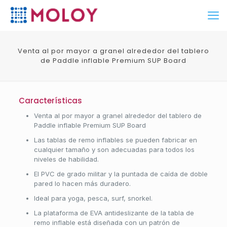
Venta al por mayor a granel alrededor del tablero
de Paddle inflable Premium SUP Board
Características
Venta al por mayor a granel alrededor del tablero de
Paddle inflable Premium SUP Board
Las tablas de remo inflables se pueden fabricar en
cualquier tamaño y son adecuadas para todos los
niveles de habilidad.
El PVC de grado militar y la puntada de caída de doble
pared lo hacen más duradero.
Ideal para yoga, pesca, surf, snorkel.
La plataforma de EVA antideslizante de la tabla de
remo inflable está diseñada con un patrón de