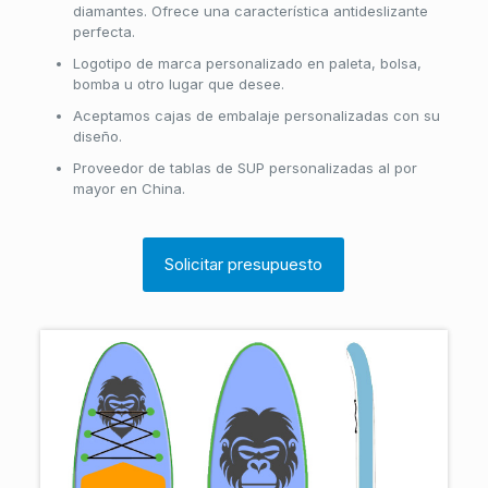
diamantes. Ofrece una característica antideslizante
perfecta.
Logotipo de marca personalizado en paleta, bolsa,
bomba u otro lugar que desee.
Aceptamos cajas de embalaje personalizadas con su
diseño.
Proveedor de tablas de SUP personalizadas al por
mayor en China.
Solicitar presupuesto