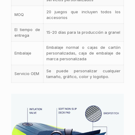
20 juegos que incluyen todos los
MOQ
accesorios
El tiempo de
15-20 días para la producción a granel
entrega
Embalaje normal o cajas de cartón
Embalaje
personalizadas, caja de embalaje de
marca personalizada
Se puede personalizar cualquier
Servicio OEM
tamaño, gráfico, color y logotipo.