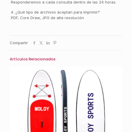
Responderemos a cada consulta dentro de las 24 horas.
4. ¿Qué tipo de archivos aceptan para imprimir?
PDF, Core Draw, JPG de alta resolución
Compartir
Artículos Relacionados