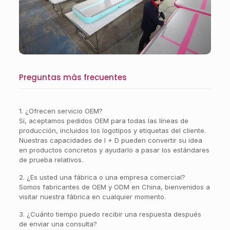
Preguntas más frecuentes
1. ¿Ofrecen servicio OEM?
Sí, aceptamos pedidos OEM para todas las líneas de
producción, incluidos los logotipos y etiquetas del cliente.
Nuestras capacidades de I + D pueden convertir su idea
en productos concretos y ayudarlo a pasar los estándares
de prueba relativos.
2. ¿Es usted una fábrica o una empresa comercial?
Somos fabricantes de OEM y ODM en China, bienvenidos a
visitar nuestra fábrica en cualquier momento.
3. ¿Cuánto tiempo puedo recibir una respuesta después
de enviar una consulta?