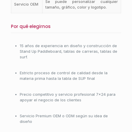
Se puede personalizar cualquier
Servicio OEM
tamaño, gráfico, color y logotipo.
Por qué elegirnos
15 años de experiencia en diseño y construcción de
Stand Up Paddleboard, tablas de carreras, tablas de
surf.
Estricto proceso de control de calidad desde la
materia prima hasta la tabla de SUP final
Precio competitivo y servicio profesional 7×24 para
apoyar el negocio de los clientes
Servicio Premium OEM o ODM según su idea de
diseño