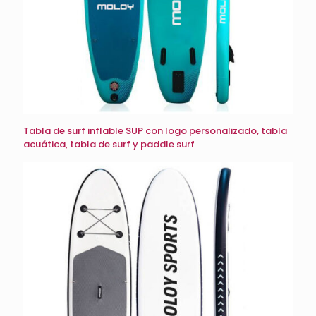
Tabla de surf inflable SUP con logo personalizado, tabla
acuática, tabla de surf y paddle surf