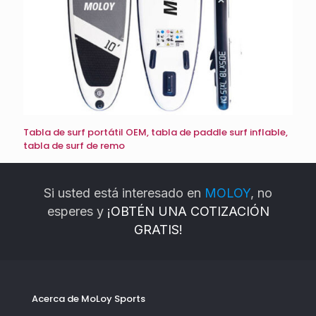
Tabla de surf portátil OEM, tabla de paddle surf inflable,
tabla de surf de remo
Si usted está interesado en
MOLOY
, no
esperes y
¡OBTÉN UNA COTIZACIÓN
GRATIS!
Acerca de MoLoy Sports