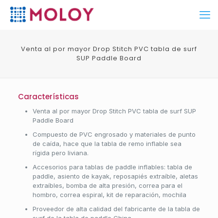
Venta al por mayor Drop Stitch PVC tabla de surf
SUP Paddle Board
Características
Venta al por mayor Drop Stitch PVC tabla de surf SUP
Paddle Board
Compuesto de PVC engrosado y materiales de punto
de caída, hace que la tabla de remo inflable sea
rígida pero liviana.
Accesorios para tablas de paddle inflables: tabla de
paddle, asiento de kayak, reposapiés extraíble, aletas
extraíbles, bomba de alta presión, correa para el
hombro, correa espiral, kit de reparación, mochila
Proveedor de alta calidad del fabricante de la tabla de