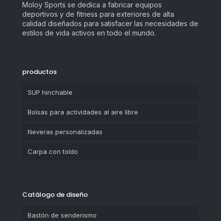
Moloy Sports se dedica a fabricar equipos
deportivos y de fitness para exteriores de alta
calidad diseñados para satisfacer las necesidades de
estilos de vida activos en todo el mundo.
productos
SUP hinchable
Bolsas para actividades al aire libre
Neveras personalizadas
Carpa con toldo
Catálogo de diseño
Bastón de senderismo