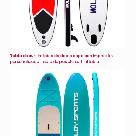
Tabla de surf inflable de doble capa con impresión
personalizada, tabla de paddle surf inflable.