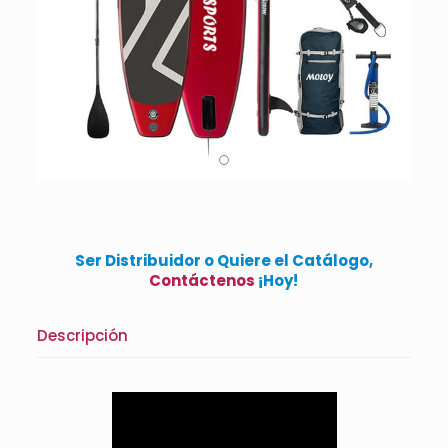
Ser Distribuidor o Quiere el Catálogo,
Contáctenos
¡Hoy!
Descripción