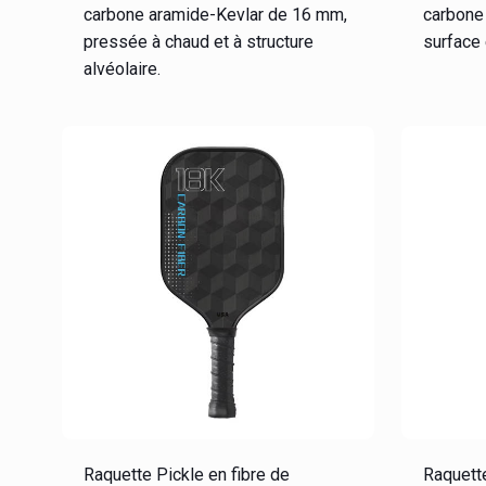
carbone aramide-Kevlar de 16 mm,
carbone
pressée à chaud et à structure
surface
alvéolaire.
Raquette Pickle en fibre de
Raquette