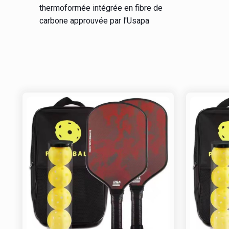
thermoformée intégrée en fibre de
carbone approuvée par l'Usapa