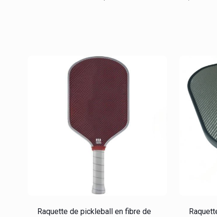
Raquette de pickleball en fibre de
Raquette