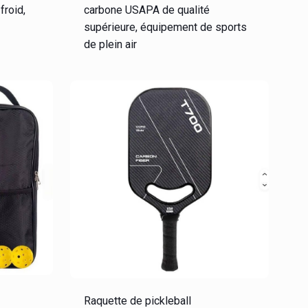
froid,
carbone USAPA de qualité
supérieure, équipement de sports
de plein air
Raquette de pickleball