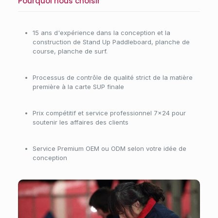
Pourquoi nous choisir
15 ans d'expérience dans la conception et la
construction de Stand Up Paddleboard, planche de
course, planche de surf.
Processus de contrôle de qualité strict de la matière
première à la carte SUP finale
Prix compétitif et service professionnel 7×24 pour
soutenir les affaires des clients
Service Premium OEM ou ODM selon votre idée de
conception