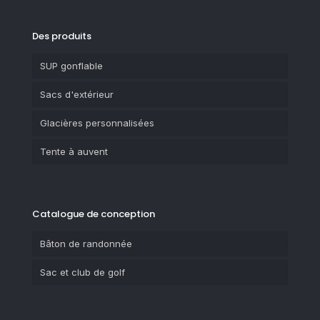
Des produits
SUP gonflable
Sacs d'extérieur
Glacières personnalisées
Tente à auvent
Catalogue de conception
Bâton de randonnée
Sac et club de golf