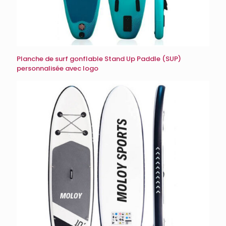
Planche de surf gonflable Stand Up Paddle (SUP)
personnalisée avec logo