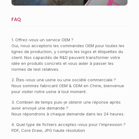
FAQ
1. Offrez-vous un service OEM ?
Oui, nous acceptons les commandes OEM pour toutes les
lignes de production, y compris les logos et étiquettes du
client. Nos capacités de R&D peuvent transformer votre
idée en produits concrets et vous aider à passer les
normes de test relatives.
2. Êtes-vous une usine ou une société commerciale ?
Nous sommes fabricant OEM & ODM en Chine, bienvenue
pour visiter notre usine à tout moment.
3. Combien de temps puis-je obtenir une réponse après
avoir envoyé une demande ?
Nous répondrons à chaque demande dans les 24 heures.
4. Quel type de fichiers acceptez-vous pour l'impression ?
PDF, Core Draw, JPG haute résolution