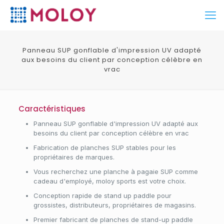
Panneau SUP gonflable d'impression UV adapté
aux besoins du client par conception célèbre en
vrac
Caractéristiques
Panneau SUP gonflable d'impression UV adapté aux
besoins du client par conception célèbre en vrac
Fabrication de planches SUP stables pour les
propriétaires de marques.
Vous recherchez une planche à pagaie SUP comme
cadeau d'employé, moloy sports est votre choix.
Conception rapide de stand up paddle pour
grossistes, distributeurs, propriétaires de magasins.
Premier fabricant de planches de stand-up paddle