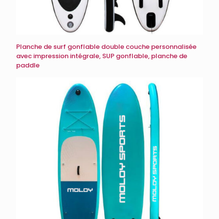
Planche de surf gonflable double couche personnalisée
avec impression intégrale, SUP gonflable, planche de
paddle