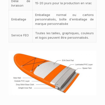
Délai de
15-20 jours pour la production en vrac
livraison
Emballage normal ou cartons
Emballage
personnalisés, boîte d'emballage de
marque personnalisée
Toutes les tailles, graphiques, couleurs
Service FEO
et logos peuvent être personnalisés.