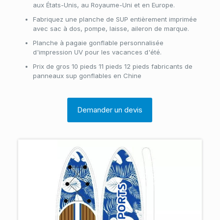
aux États-Unis, au Royaume-Uni et en Europe.
Fabriquez une planche de SUP entièrement imprimée
avec sac à dos, pompe, laisse, aileron de marque.
Planche à pagaie gonflable personnalisée
d'impression UV pour les vacances d'été.
Prix de gros 10 pieds 11 pieds 12 pieds fabricants de
panneaux sup gonflables en Chine
Demander un devis