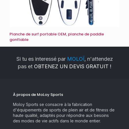
Planche de surf portable OEM, planche de paddle
gonflable
Si tu es interessé par
MOLOÏ
, n'attendez
pas et
OBTENEZ UN DEVIS GRATUIT !
À propos de MoLoy Sports
Moloy Sports se consacre à la fabrication
d'équipements de sports de plein air et de fitness de
haute qualité, adaptés pour répondre aux besoins
des modes de vie actifs dans le monde entier.