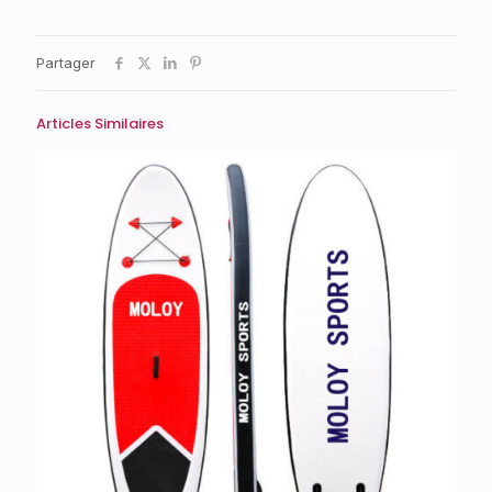
Partager
Articles Similaires