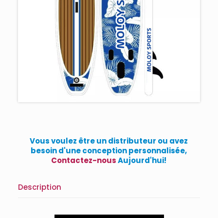
Vous voulez être un distributeur ou avez
besoin d'une conception personnalisée,
Contactez-nous
Aujourd'hui!
Description