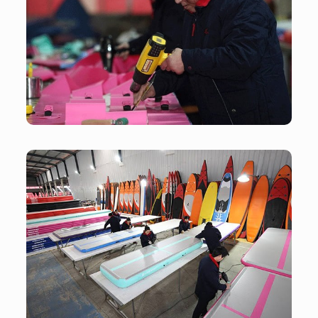
Atelier
Atelier