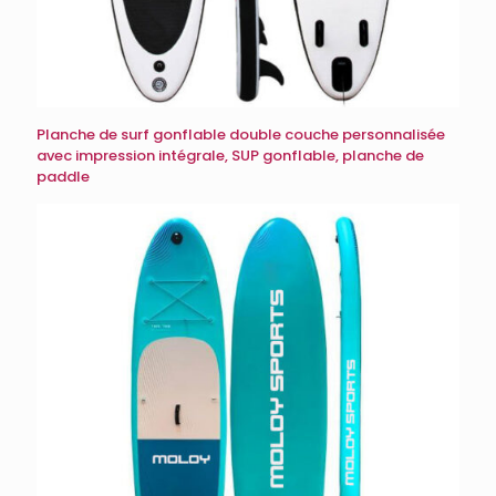
Planche de surf gonflable double couche personnalisée
avec impression intégrale, SUP gonflable, planche de
paddle