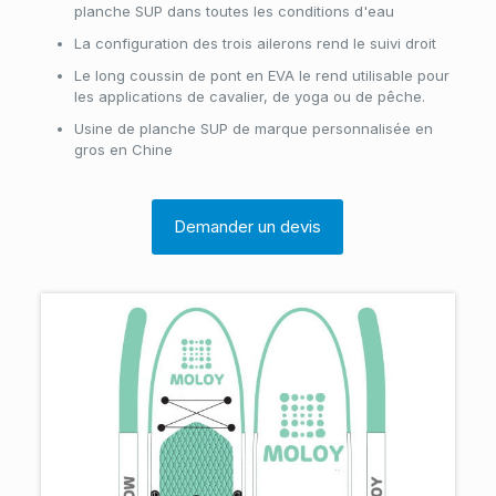
planche SUP dans toutes les conditions d'eau
La configuration des trois ailerons rend le suivi droit
Le long coussin de pont en EVA le rend utilisable pour
les applications de cavalier, de yoga ou de pêche.
Usine de planche SUP de marque personnalisée en
gros en Chine
Demander un devis