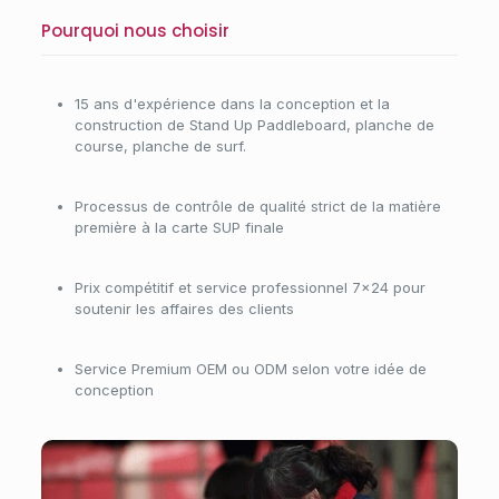
Pourquoi nous choisir
15 ans d'expérience dans la conception et la
construction de Stand Up Paddleboard, planche de
course, planche de surf.
Processus de contrôle de qualité strict de la matière
première à la carte SUP finale
Prix compétitif et service professionnel 7×24 pour
soutenir les affaires des clients
Service Premium OEM ou ODM selon votre idée de
conception