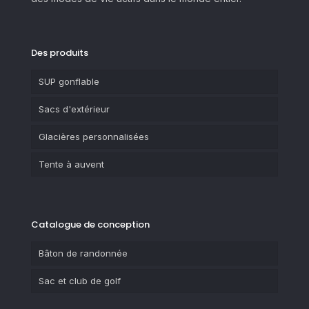
Des produits
SUP gonflable
Sacs d'extérieur
Glacières personnalisées
Tente à auvent
Catalogue de conception
Bâton de randonnée
Sac et club de golf