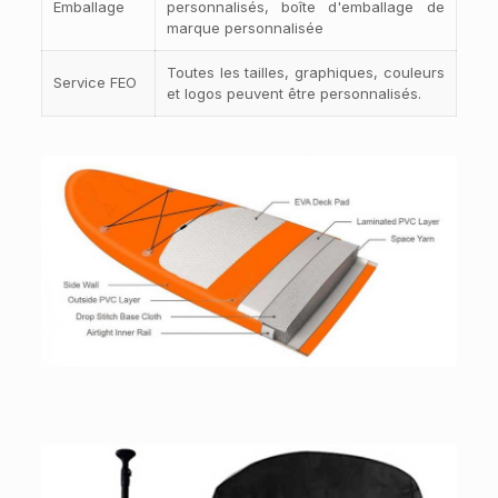
Emballage
personnalisés, boîte d'emballage de
marque personnalisée
Toutes les tailles, graphiques, couleurs
Service FEO
et logos peuvent être personnalisés.