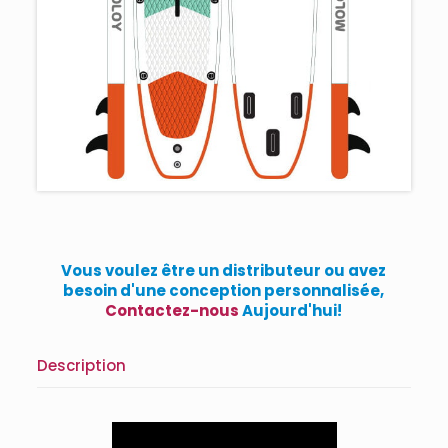
Vous voulez être un distributeur ou avez
besoin d'une conception personnalisée,
Contactez-nous
Aujourd'hui!
Description