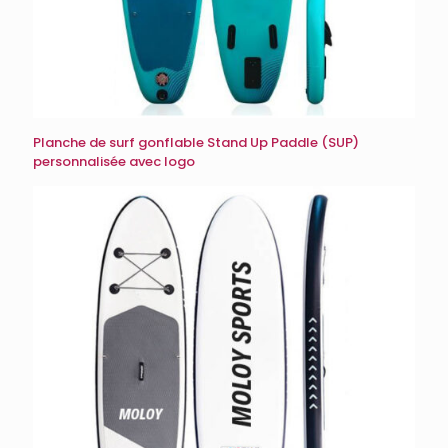
Planche de surf gonflable Stand Up Paddle (SUP)
personnalisée avec logo