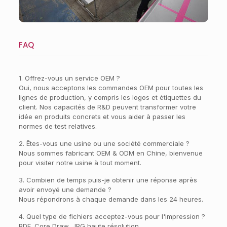
FAQ
1. Offrez-vous un service OEM ?
Oui, nous acceptons les commandes OEM pour toutes les
lignes de production, y compris les logos et étiquettes du
client. Nos capacités de R&D peuvent transformer votre
idée en produits concrets et vous aider à passer les
normes de test relatives.
2. Êtes-vous une usine ou une société commerciale ?
Nous sommes fabricant OEM & ODM en Chine, bienvenue
pour visiter notre usine à tout moment.
3. Combien de temps puis-je obtenir une réponse après
avoir envoyé une demande ?
Nous répondrons à chaque demande dans les 24 heures.
4. Quel type de fichiers acceptez-vous pour l'impression ?
PDF, Core Draw, JPG haute résolution