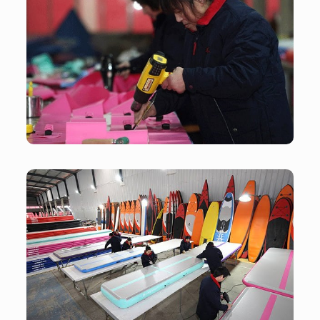
Atelier
Atelier