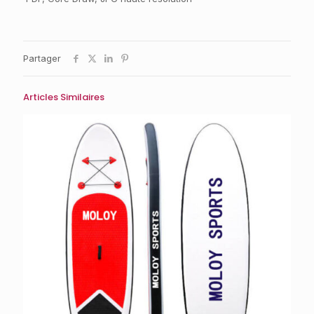
Partager
Articles Similaires