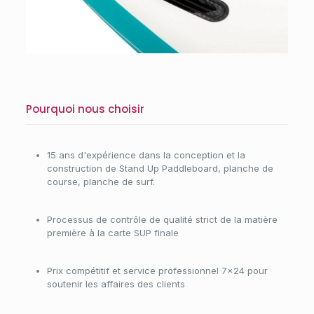
Pourquoi nous choisir
15 ans d'expérience dans la conception et la
construction de Stand Up Paddleboard, planche de
course, planche de surf.
Processus de contrôle de qualité strict de la matière
première à la carte SUP finale
Prix compétitif et service professionnel 7×24 pour
soutenir les affaires des clients