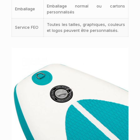
Emballage normal ou cartons
Emballage
personnalisés
Toutes les tailles, graphiques, couleurs
Service FEO
et logos peuvent être personnalisés.