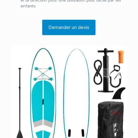
et la direction pour une utilisation plus facile par les
enfants.
Demander un devis