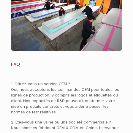
Atelier
FAQ
1. Offrez-vous un service OEM ?
Oui, nous acceptons les commandes OEM pour toutes les
lignes de production, y compris les logos et étiquettes du
client. Nos capacités de R&D peuvent transformer votre
idée en produits concrets et vous aider à passer les
normes de test relatives.
2. Êtes-vous une usine ou une société commerciale ?
Nous sommes fabricant OEM & ODM en Chine, bienvenue