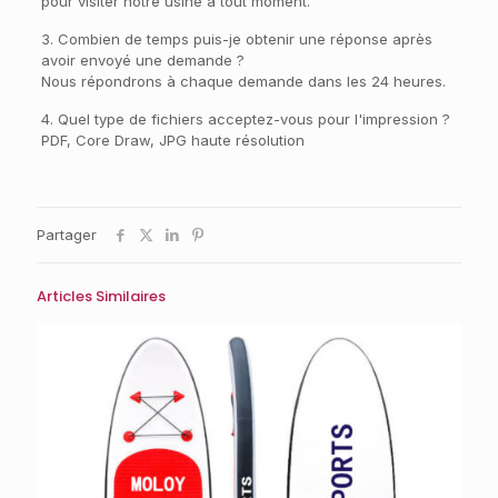
pour visiter notre usine à tout moment.
3. Combien de temps puis-je obtenir une réponse après
avoir envoyé une demande ?
Nous répondrons à chaque demande dans les 24 heures.
4. Quel type de fichiers acceptez-vous pour l'impression ?
PDF, Core Draw, JPG haute résolution
Partager
Articles Similaires