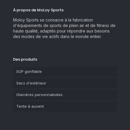
À propos de MoLoy Sports
Moloy Sports se consacre à la fabrication
d'équipements de sports de plein air et de fitness de
haute qualité, adaptés pour répondre aux besoins
des modes de vie actifs dans le monde entier.
Des produits
SUP gonflable
Sacs d'extérieur
Glacières personnalisées
Tente à auvent