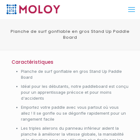
Planche de surf gonflable en gros Stand Up Paddle
Board
Caractéristiques
Planche de surf gonflable en gros Stand Up Paddle
Board
Idéal pour les débutants, notre paddleboard est conçu
pour un apprentissage précoce et pour moins
d'accidents
Emportez votre paddle avec vous partout où vous
allez ! Il se gonfle ou se dégonfle rapidement pour un
rangement facile
Les triples ailerons du panneau inférieur aident la
planche à améliorer la vitesse globale, la maniabilité