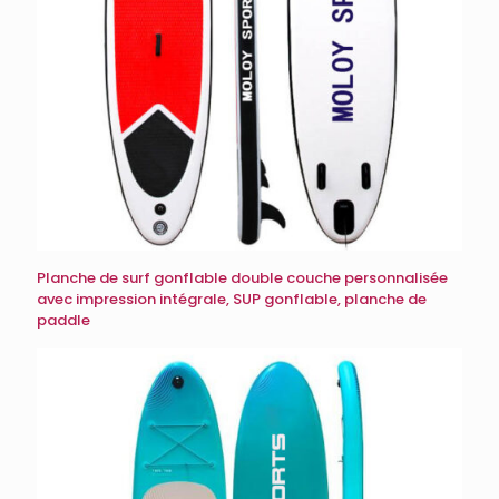
Planche de surf gonflable double couche personnalisée
avec impression intégrale, SUP gonflable, planche de
paddle