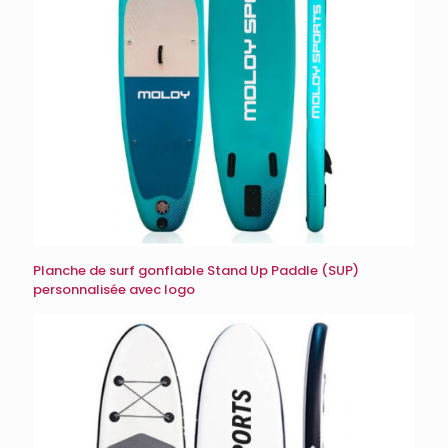
Planche de surf gonflable Stand Up Paddle (SUP)
personnalisée avec logo