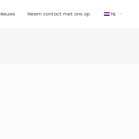
Nieuws
Neem contact met ons op
NL