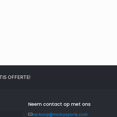
IS OFFERTE!
Neem contact op met ons
verkoop@moloysports.com