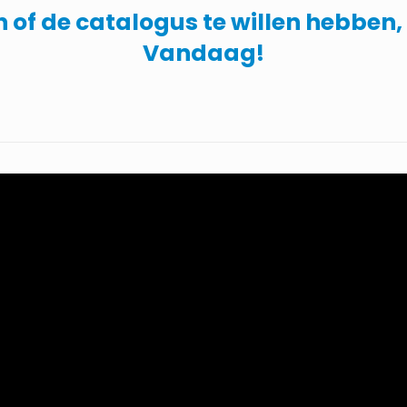
 of de catalogus te willen hebben
Vandaag!