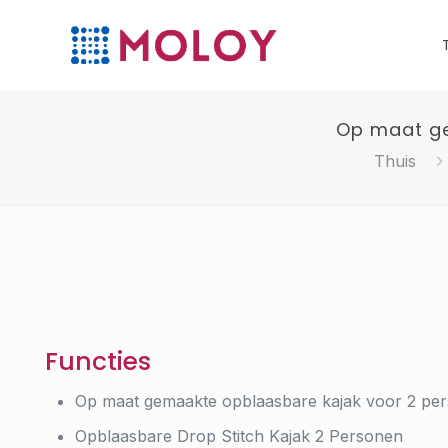
Op maat ge
Thuis
Functies
Op maat gemaakte opblaasbare kajak voor 2 per
Opblaasbare Drop Stitch Kajak 2 Personen