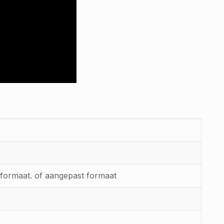
maat. of aangepast formaat