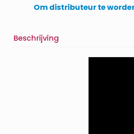
Om distributeur te worden
Beschrijving