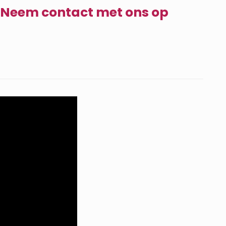
,
Neem contact met ons op