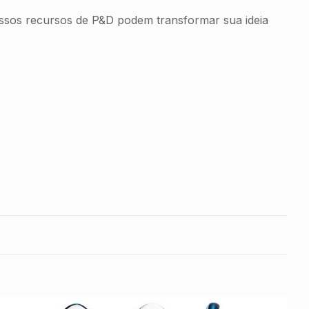
Nossos recursos de P&D podem transformar sua ideia