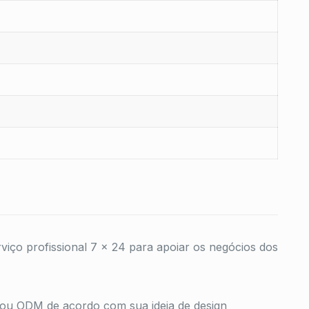
viço profissional 7 × 24 para apoiar os negócios dos
u ODM de acordo com sua ideia de design