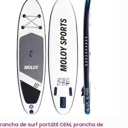
rancha de surf portátil OEM, prancha de