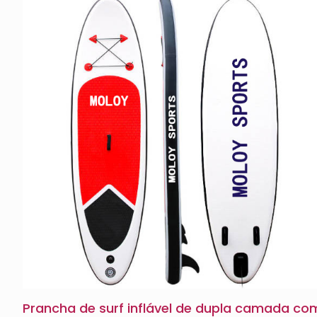
Prancha de surf inflável de dupla camada co