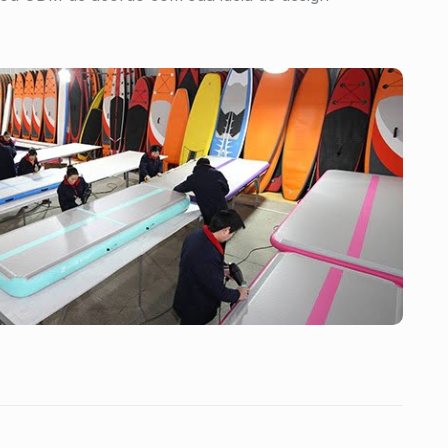
Oficina