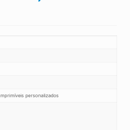
imprimíveis personalizados