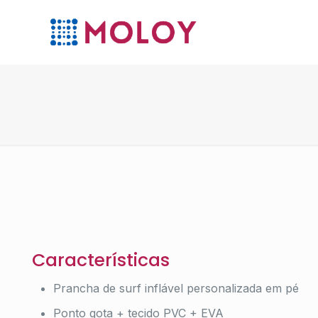
Características
Prancha de surf inflável personalizada em pé
Ponto gota + tecido PVC + EVA