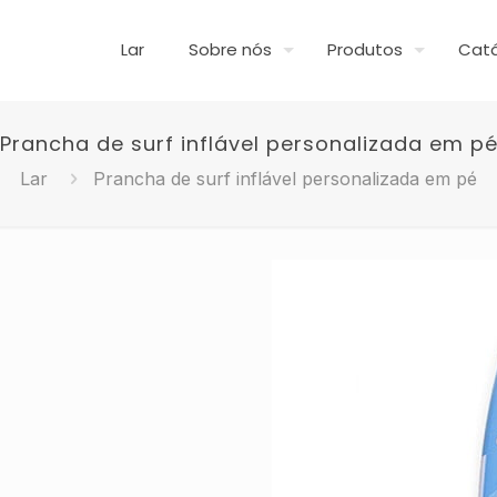
Lar
Sobre nós
Produtos
Cat
Prancha de surf inflável personalizada em p
Lar
Prancha de surf inflável personalizada em pé