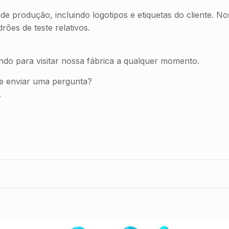
de produção, incluindo logotipos e etiquetas do cliente. 
ões de teste relativos.
o para visitar nossa fábrica a qualquer momento.
e enviar uma pergunta?
.