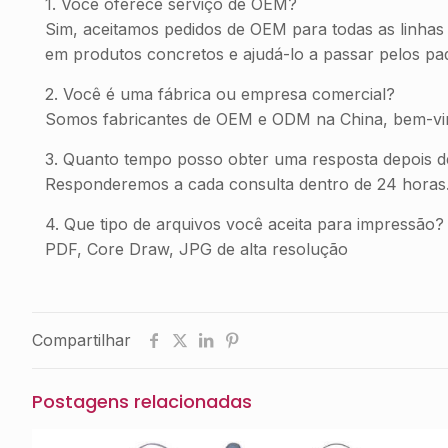
1. Você oferece serviço de OEM?
Sim, aceitamos pedidos de OEM para todas as linhas 
em produtos concretos e ajudá-lo a passar pelos padr
2. Você é uma fábrica ou empresa comercial?
Somos fabricantes de OEM e ODM na China, bem-vind
3. Quanto tempo posso obter uma resposta depois d
Responderemos a cada consulta dentro de 24 horas
4. Que tipo de arquivos você aceita para impressão?
PDF, Core Draw, JPG de alta resolução
Compartilhar
Postagens relacionadas