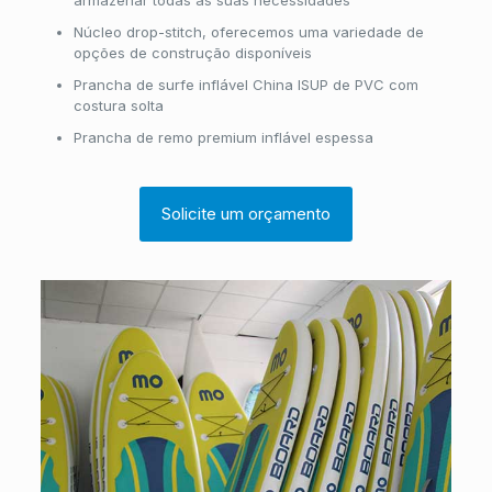
armazenar todas as suas necessidades
Núcleo drop-stitch, oferecemos uma variedade de
opções de construção disponíveis
Prancha de surfe inflável China ISUP de PVC com
costura solta
Prancha de remo premium inflável espessa
Solicite um orçamento