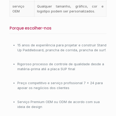
serviço
Qualquer tamanho, gráfico, cor e
OEM
logotipo podem ser personalizados.
Porque escolher-nos
15 anos de experiência para projetar e construir Stand
Up Paddleboard, prancha de corrida, prancha de surf.
Rigoroso processo de controle de qualidade desde a
matéria-prima até a placa SUP final
Preço competitivo e serviço profissional 7 × 24 para
apoiar os negócios dos clientes
Serviço Premium OEM ou ODM de acordo com sua
ideia de design