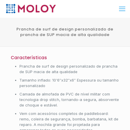
Prancha de surf de design personalizado de
prancha de SUP macia de alta qualidade
Características
Prancha de surf de design personalizado de prancha
de SUP macia de alta qualidade
Tamanho inflado: 10'6″x32″x6″ Espessura ou tamanho
personalizado
Camada de almofada de PVC de nível militar com
tecnologia drop stitch, tornando-a segura, absorvente
de choque e estável.
Vem com acessórios completos de paddleboard:
remo, coleira de segurança, bomba, barbatana, kit de
reparo. A mochila grande foi projetada para