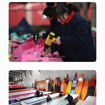
Oficina
Oficina