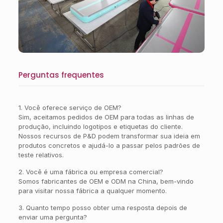
Perguntas frequentes
1. Você oferece serviço de OEM?
Sim, aceitamos pedidos de OEM para todas as linhas de
produção, incluindo logotipos e etiquetas do cliente.
Nossos recursos de P&D podem transformar sua ideia em
produtos concretos e ajudá-lo a passar pelos padrões de
teste relativos.
2. Você é uma fábrica ou empresa comercial?
Somos fabricantes de OEM e ODM na China, bem-vindo
para visitar nossa fábrica a qualquer momento.
3. Quanto tempo posso obter uma resposta depois de
enviar uma pergunta?