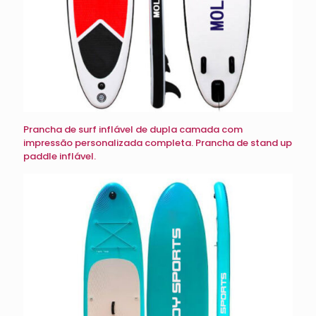
Prancha de surf inflável de dupla camada com
impressão personalizada completa. Prancha de stand up
paddle inflável.