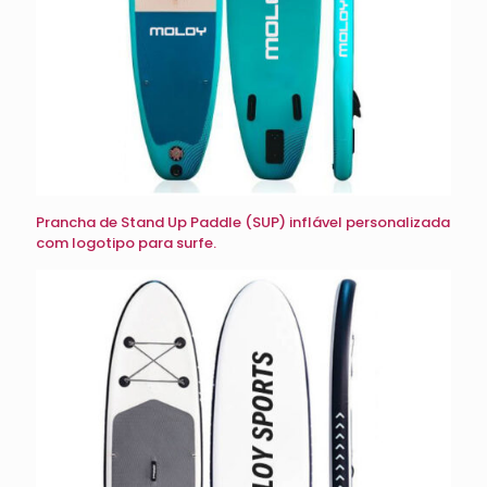
Prancha de Stand Up Paddle (SUP) inflável personalizada
com logotipo para surfe.