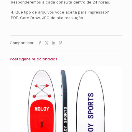
Responderemos a cada consulta dentro de 24 horas.
4. Que tipo de arquivos você aceita para impressão?
PDF, Core Draw, JPG de alta resolução
Compartilhar
Postagens relacionadas