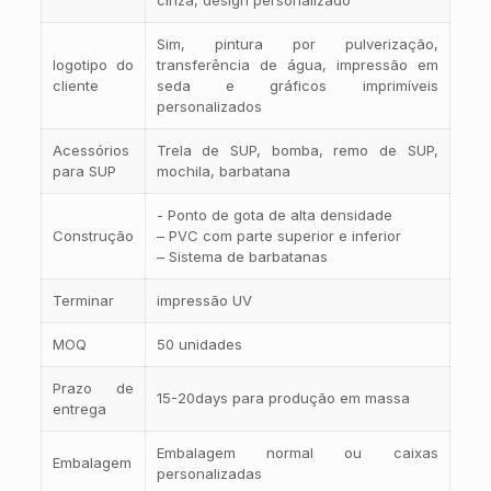
Sim, pintura por pulverização,
logotipo do
transferência de água, impressão em
cliente
seda e gráficos imprimíveis
personalizados
Acessórios
Trela de SUP, bomba, remo de SUP,
para SUP
mochila, barbatana
- Ponto de gota de alta densidade
Construção
– PVC com parte superior e inferior
– Sistema de barbatanas
Terminar
impressão UV
MOQ
50 unidades
Prazo de
15-20days para produção em massa
entrega
Embalagem normal ou caixas
Embalagem
personalizadas