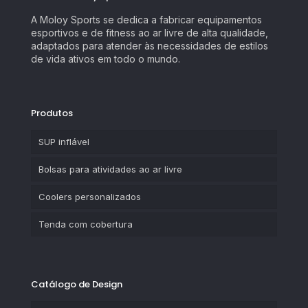
A Moloy Sports se dedica a fabricar equipamentos
esportivos e de fitness ao ar livre de alta qualidade,
adaptados para atender às necessidades de estilos
de vida ativos em todo o mundo.
Produtos
SUP inflável
Bolsas para atividades ao ar livre
Coolers personalizados
Tenda com cobertura
Catálogo de Design