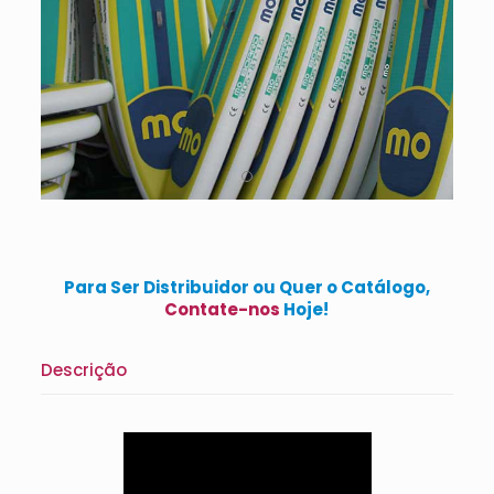
Para Ser Distribuidor ou Quer o Catálogo,
Contate-nos
Hoje!
Descrição