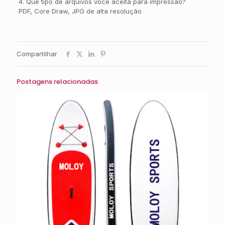
4. Que tipo de arquivos você aceita para impressão?
PDF, Core Draw, JPG de alta resolução
Compartilhar
Postagens relacionadas