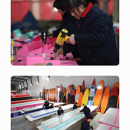
Oficina
Oficina