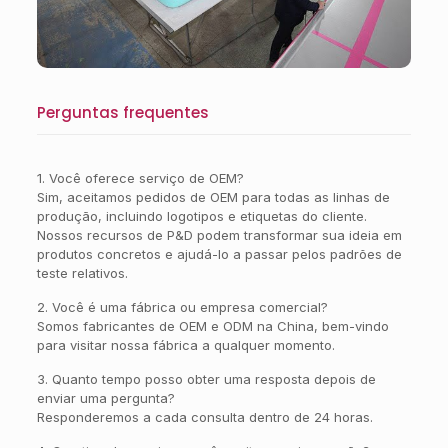
Perguntas frequentes
1. Você oferece serviço de OEM?
Sim, aceitamos pedidos de OEM para todas as linhas de
produção, incluindo logotipos e etiquetas do cliente.
Nossos recursos de P&D podem transformar sua ideia em
produtos concretos e ajudá-lo a passar pelos padrões de
teste relativos.
2. Você é uma fábrica ou empresa comercial?
Somos fabricantes de OEM e ODM na China, bem-vindo
para visitar nossa fábrica a qualquer momento.
3. Quanto tempo posso obter uma resposta depois de
enviar uma pergunta?
Responderemos a cada consulta dentro de 24 horas.