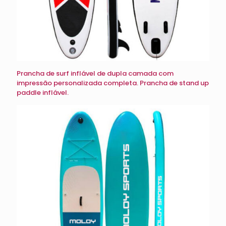
Prancha de surf inflável de dupla camada com
impressão personalizada completa. Prancha de stand up
paddle inflável.