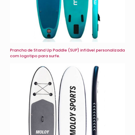
Prancha de Stand Up Paddle (SUP) inflável personalizada
com logotipo para surfe.