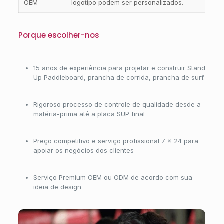
OEM
logotipo podem ser personalizados.
Porque escolher-nos
15 anos de experiência para projetar e construir Stand
Up Paddleboard, prancha de corrida, prancha de surf.
Rigoroso processo de controle de qualidade desde a
matéria-prima até a placa SUP final
Preço competitivo e serviço profissional 7 × 24 para
apoiar os negócios dos clientes
Serviço Premium OEM ou ODM de acordo com sua
ideia de design