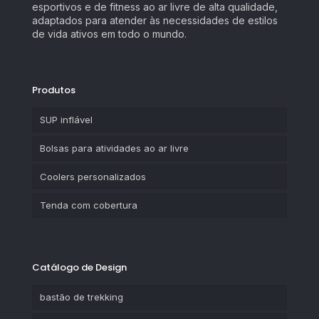
esportivos e de fitness ao ar livre de alta qualidade,
adaptados para atender às necessidades de estilos
de vida ativos em todo o mundo.
Produtos
SUP inflável
Bolsas para atividades ao ar livre
Coolers personalizados
Tenda com cobertura
Catálogo de Design
bastão de trekking