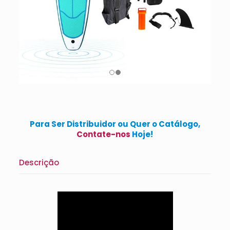
Para Ser Distribuidor ou Quer o Catálogo,
Contate-nos
Hoje!
Descrição