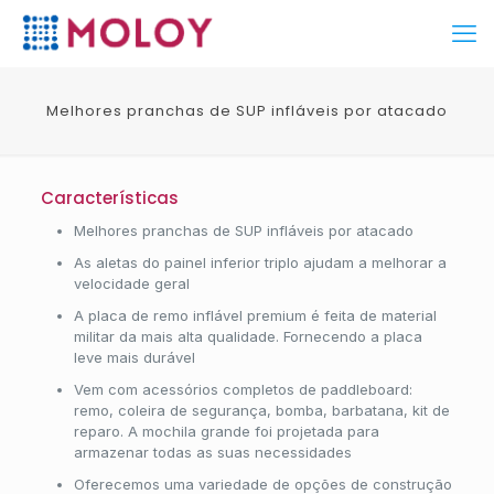
Melhores pranchas de SUP infláveis por atacado
Características
Melhores pranchas de SUP infláveis por atacado
As aletas do painel inferior triplo ajudam a melhorar a
velocidade geral
A placa de remo inflável premium é feita de material
militar da mais alta qualidade. Fornecendo a placa
leve mais durável
Vem com acessórios completos de paddleboard:
remo, coleira de segurança, bomba, barbatana, kit de
reparo. A mochila grande foi projetada para
armazenar todas as suas necessidades
Oferecemos uma variedade de opções de construção