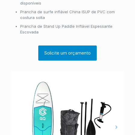
disponíveis
Prancha de surfe inflável China ISUP de PVC com
costura solta
Prancha de Stand Up Paddle Inflável Espessante
Escovada
Solicite um orçamento