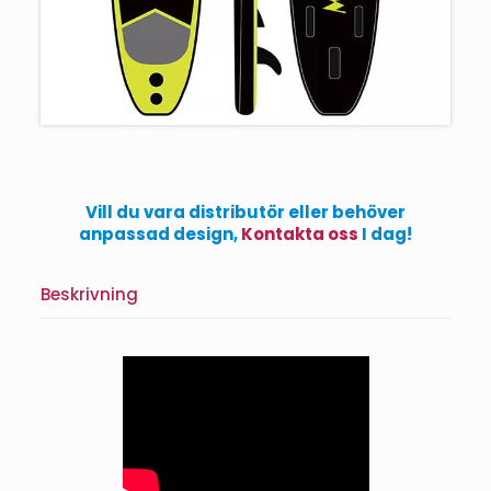
Vill du vara distributör eller behöver
anpassad design,
Kontakta oss
I dag!
Beskrivning