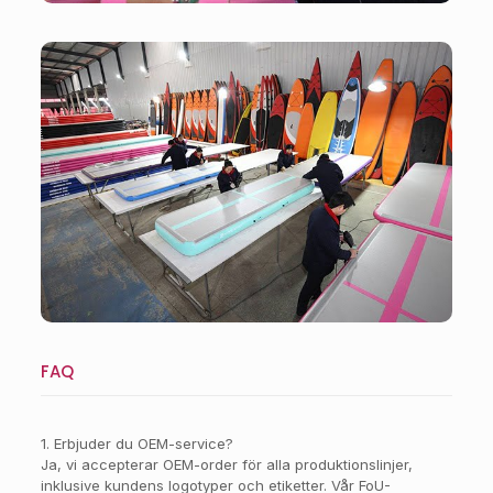
Verkstad
FAQ
1. Erbjuder du OEM-service?
Ja, vi accepterar OEM-order för alla produktionslinjer,
inklusive kundens logotyper och etiketter. Vår FoU-