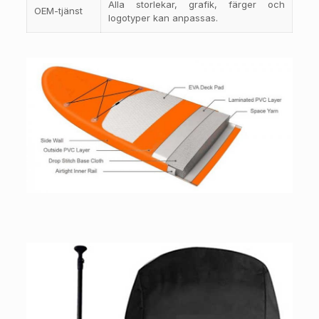
Alla storlekar, grafik, färger och
OEM-tjänst
logotyper kan anpassas.