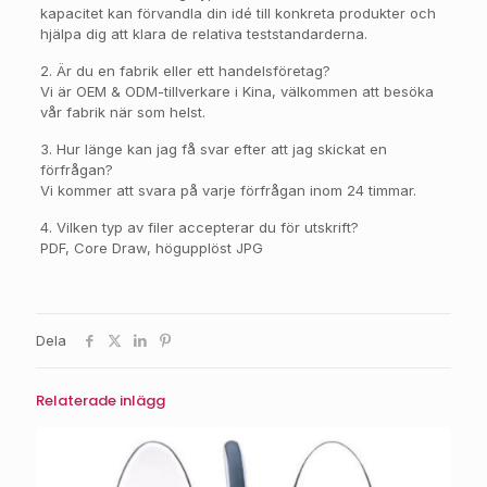
kapacitet kan förvandla din idé till konkreta produkter och
hjälpa dig att klara de relativa teststandarderna.
2. Är du en fabrik eller ett handelsföretag?
Vi är OEM & ODM-tillverkare i Kina, välkommen att besöka
vår fabrik när som helst.
3. Hur länge kan jag få svar efter att jag skickat en
förfrågan?
Vi kommer att svara på varje förfrågan inom 24 timmar.
4. Vilken typ av filer accepterar du för utskrift?
PDF, Core Draw, högupplöst JPG
Dela
Relaterade inlägg