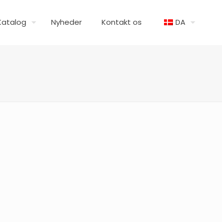
Katalog
Nyheder
Kontakt os
DA