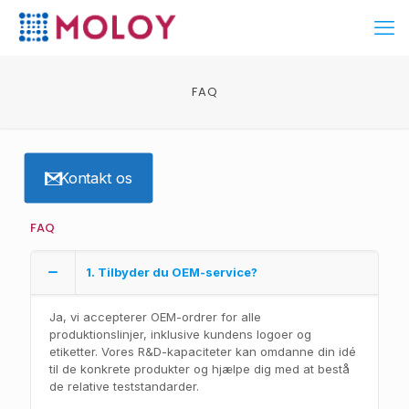
FAQ
Kontakt os
FAQ
1. Tilbyder du OEM-service?
Ja, vi accepterer OEM-ordrer for alle
produktionslinjer, inklusive kundens logoer og
etiketter. Vores R&D-kapaciteter kan omdanne din idé
til de konkrete produkter og hjælpe dig med at bestå
de relative teststandarder.