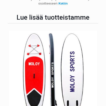
osoitteeseen
Kotiin
Lue lisää tuotteistamme