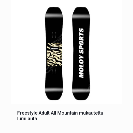
Freestyle Adult All Mountain mukautettu
lumilauta