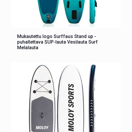
Mukautettu logo Surffaus Stand up -
puhallettava SUP-lauta Vesilauta Surf
Melalauta