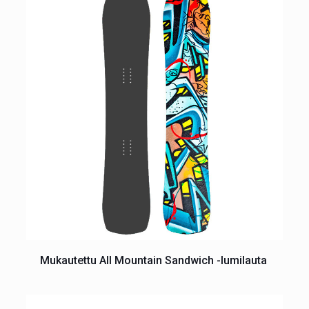
Mukautettu All Mountain Sandwich -lumilauta