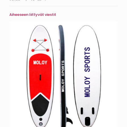
Aiheeseen liittyvät viestit