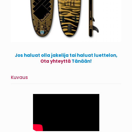
Jos haluat olla jakelija tai haluat luettelon,
Ota yhteyttä
Tänään!
Kuvaus