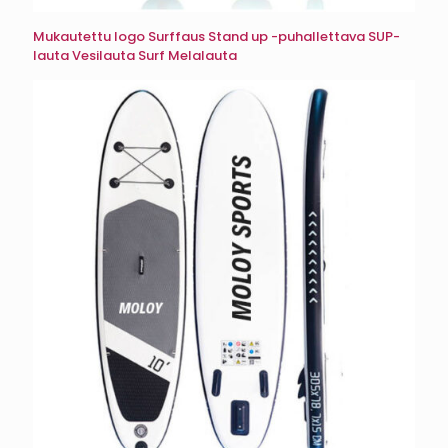
Mukautettu logo Surffaus Stand up -puhallettava SUP-
lauta Vesilauta Surf Melalauta