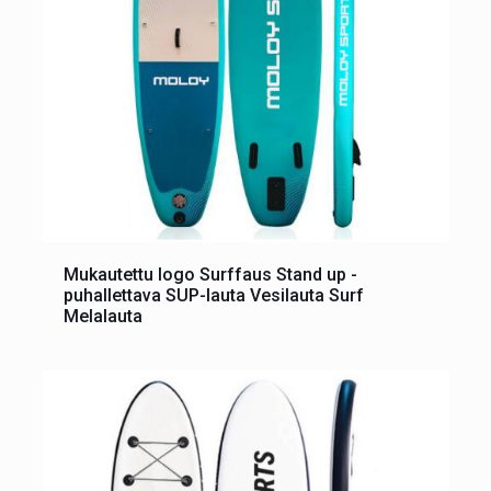
Mukautettu logo Surffaus Stand up -
puhallettava SUP-lauta Vesilauta Surf
Melalauta