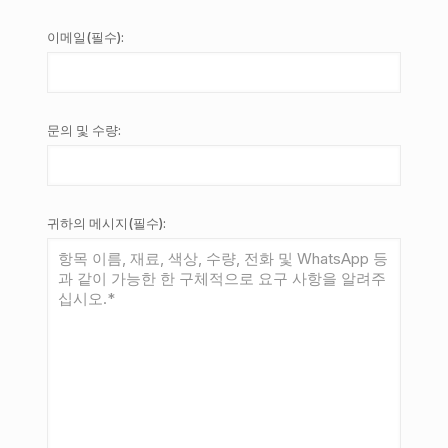
이메일(필수):
문의 및 수량:
귀하의 메시지(필수):