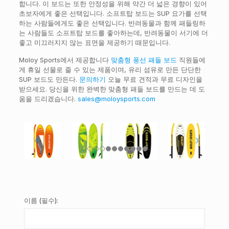
합니다. 이 보드는 또한 안정성을 위해 약간 더 넓은 경향이 있어
초보자에게 좋은 선택입니다. 소프트탑 보드는 SUP 요가를 선택
하는 사람들에게도 좋은 선택입니다. 반려동물과 함께 패들링하
는 사람들도 소프트탑 보드를 좋아하는데, 반려동물이 서기에 더
좋고 미끄러지지 않는 표면을 제공하기 때문입니다.
Moloy Sports에서 제공합니다
맞춤형 풍선 패들 보드
직원들에
게 휴일 선물로 줄 수 있는 제품이며, 유리 섬유로 만든 단단한
SUP 보드도 만든다.
문의하기
오늘 무료 견적과 무료 디자인을
받으세요. 당신을 위한 완벽한 맞춤형 패들 보드를 만드는 데 도
움을 드리겠습니다.
sales@moloysports.com
이름 (필수):