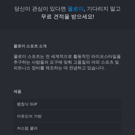
당신이 관심이 있다면
몰로이
, 기다리지 말고
무료 견적을 받으세요!
몰로이 스포츠 소개
몰로이 스포츠는 전 세계적으로 활동적인 라이프스타일을
추구하는 사람들의 요구에 맞춰 고품질의 야외 스포츠 및
피트니스 장비를 제조하는 데 전념하고 있습니다.
제품
팽창식 SUP
아웃도어 가방
커스텀 쿨러