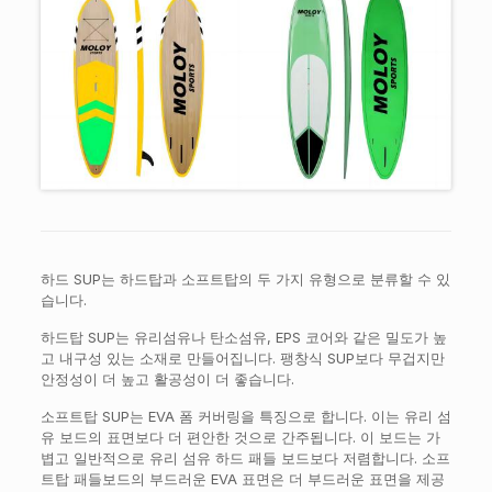
하드 SUP는 하드탑과 소프트탑의 두 가지 유형으로 분류할 수 있
습니다.
하드탑 SUP는 유리섬유나 탄소섬유, EPS 코어와 같은 밀도가 높
고 내구성 있는 소재로 만들어집니다. 팽창식 SUP보다 무겁지만
안정성이 더 높고 활공성이 더 좋습니다.
소프트탑 SUP는 EVA 폼 커버링을 특징으로 합니다. 이는 유리 섬
유 보드의 표면보다 더 편안한 것으로 간주됩니다. 이 보드는 가
볍고 일반적으로 유리 섬유 하드 패들 보드보다 저렴합니다. 소프
트탑 패들보드의 부드러운 EVA 표면은 더 부드러운 표면을 제공