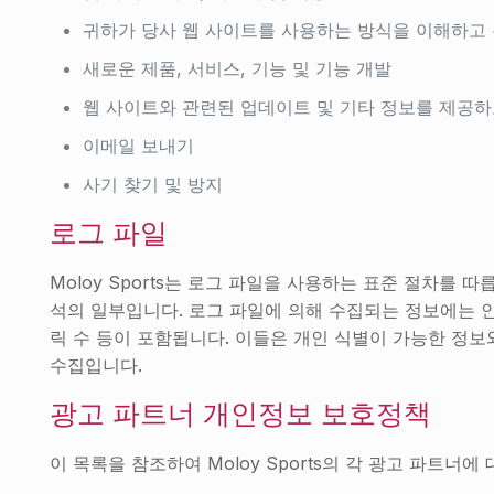
귀하가 당사 웹 사이트를 사용하는 방식을 이해하고
새로운 제품, 서비스, 기능 및 기능 개발
웹 사이트와 관련된 업데이트 및 기타 정보를 제공하
이메일 보내기
사기 찾기 및 방지
로그 파일
Moloy Sports는 로그 파일을 사용하는 표준 절차를
석의 일부입니다. 로그 파일에 의해 수집되는 정보에는 인터넷
릭 수 등이 포함됩니다. 이들은 개인 식별이 가능한 정보
수집입니다.
광고 파트너 개인정보 보호정책
이 목록을 참조하여 Moloy Sports의 각 광고 파트너에