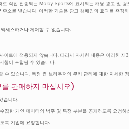
접 전송되는 Moloy Sports에 표시되는 해당 광고 및 링크에
IP 주소를 받습니다. 이러한 기술은 광고 캠페인의 효과를 측
키에 액세스하거나 제어할 수 없습니다.
나 웹사이트에 적용되지 않습니다. 따라서 자세한 내용은 이러한 
 지침이 포함될 수 있습니다.
 수 있습니다. 특정 웹 브라우저의 쿠키 관리에 대한 자세한 
보를 판매하지 마십시오)
있습니다.
수집한 개인 데이터의 범주 및 특정 부분을 공개하도록 요청하
도록 기업에 요청합니다.