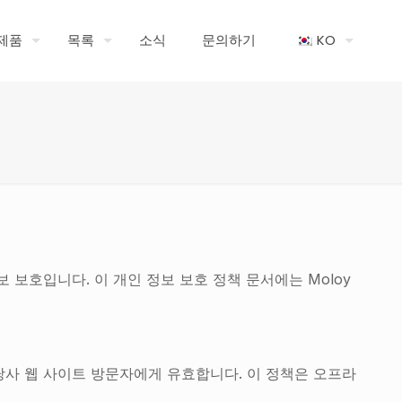
제품
목록
소식
문의하기
KO
인 정보 보호입니다. 이 개인 정보 보호 정책 문서에는 Moloy
 당사 웹 사이트 방문자에게 유효합니다. 이 정책은 오프라