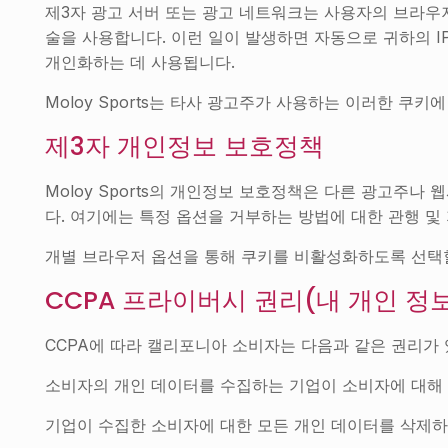
제3자 광고 서버 또는 광고 네트워크는 사용자의 브라우저로 직
술을 사용합니다. 이런 일이 발생하면 자동으로 귀하의 
개인화하는 데 사용됩니다.
Moloy Sports는 타사 광고주가 사용하는 이러한 쿠
제3자 개인정보 보호정책
Moloy Sports의 개인정보 보호정책은 다른 광고주
다. 여기에는 특정 옵션을 거부하는 방법에 대한 관행 및
개별 브라우저 옵션을 통해 쿠키를 비활성화하도록 선택할
CCPA 프라이버시 권리(내 개인 정
CCPA에 따라 캘리포니아 소비자는 다음과 같은 권리가 
소비자의 개인 데이터를 수집하는 기업이 소비자에 대해 
기업이 수집한 소비자에 대한 모든 개인 데이터를 삭제하