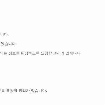
니다.
 있습니다.
각되는 정보를 완성하도록 요청할 권리가 있습니다.
도록 요청할 권리가 있습니다.