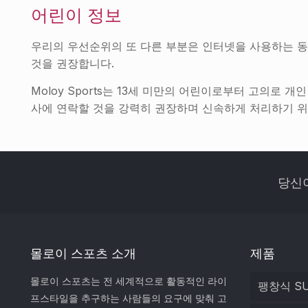
어린이 정보
우리의 우선순위의 또 다른 부분은 인터넷을 사용하는 동
것을 권장합니다.
Moloy Sports는 13세 미만의 어린이로부터 고의로
사에 연락할 것을 강력히 권장하며 신속하게 처리하기 위
당신
몰로이 스포츠 소개
제품
몰로이 스포츠는 전 세계적으로 활동적인 라이
팽창식 S
프스타일을 추구하는 사람들의 요구에 맞춰 고