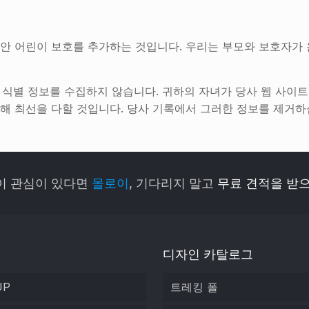
안 어린이 보호를 추가하는 것입니다. 우리는 부모와 보호자가 
 개인 식별 정보를 수집하지 않습니다. 귀하의 자녀가 당사 웹 
해 최선을 다할 것입니다. 당사 기록에서 그러한 정보를 제거하
이 관심이 있다면
몰로이
, 기다리지 말고
무료 견적을 받으
디자인 카탈로그
UP
트레킹 폴