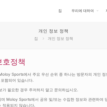
집
우리에 대하여
개인 정보 정책
집
개인 정보 정책
 보호정책
수 있는 Moloy Sports에서 주요 우선 순위 중 하나는 방문자의 개
이 포함되어 있습니다.
정보가 필요한 경우 주저하지 말고 문의하십시오.
 Moloy Sports에서 공유 및/또는 수집한 정보와 관련하여
는 적용되지 않습니다.