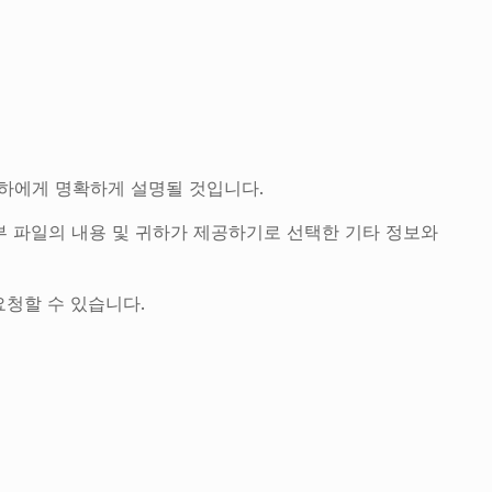
귀하에게 명확하게 설명될 것입니다.
첨부 파일의 내용 및 귀하가 제공하기로 선택한 기타 정보와
요청할 수 있습니다.