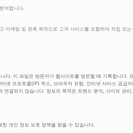
 분석합니다.
고 마케팅 및 판촉 목적으로 고객 서비스를 포함하여 직접 또는 
 따릅니다. 이 파일은 방문자가 웹사이트를 방문할 때 기록합니다.
 프로토콜(IP) 주소, 브라우저 유형, 인터넷 서비스 공급자(IS
와 연결되지 않습니다. 정보의 목적은 트렌드 분석, 사이트 관리
 대한 개인 정보 보호 정책을 찾을 수 있습니다.