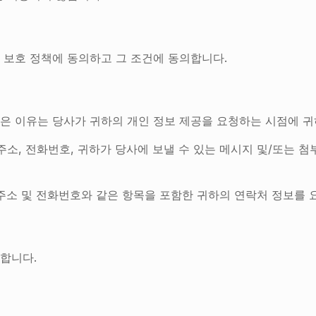
 보호 정책에 동의하고 그 조건에 동의합니다.
은 이유는 당사가 귀하의 개인 정보 제공을 요청하는 시점에 
주소, 전화번호, 귀하가 당사에 보낼 수 있는 메시지 및/또는 
일 주소 및 전화번호와 같은 항목을 포함한 귀하의 연락처 정보를 
합니다.