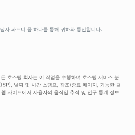
당사 파트너 중 하나를 통해 귀하와 통신합니다.
 모든 호스팅 회사는 이 작업을 수행하며 호스팅 서비스 분
P), 날짜 및 시간 스탬프, 참조/종료 페이지, 가능한 클
, 웹 사이트에서 사용자의 움직임 추적 및 인구 통계 정보