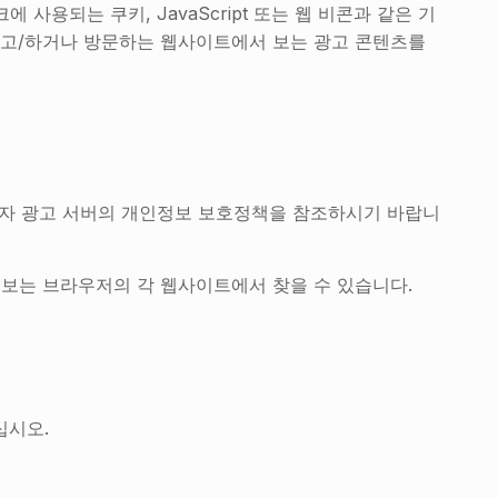
 사용되는 쿠키, JavaScript 또는 웹 비콘과 같은 기
정하고/하거나 방문하는 웹사이트에서 보는 광고 콘텐츠를
제3자 광고 서버의 개인정보 보호정책을 참조하시기 바랍니
정보는 브라우저의 각 웹사이트에서 찾을 수 있습니다.
십시오.