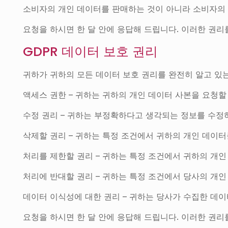
소비자의 개인 데이터를 판매하는 것이 아니라 소비자의
요청을 하시면 한 달 안에 응답해 드립니다. 이러한 권
GDPR 데이터 보호 권리
귀하가 귀하의 모든 데이터 보호 권리를 완전히 알고 있
액세스 권한 – 귀하는 귀하의 개인 데이터 사본을 요청할
수정 권리 – 귀하는 부정확하다고 생각되는 정보를 수정
삭제할 권리 – 귀하는 특정 조건에서 귀하의 개인 데이
처리를 제한할 권리 – 귀하는 특정 조건에서 귀하의 개
처리에 반대할 권리 – 귀하는 특정 조건에서 당사의 개인
데이터 이식성에 대한 권리 – 귀하는 당사가 수집한 데
요청을 하시면 한 달 안에 응답해 드립니다. 이러한 권