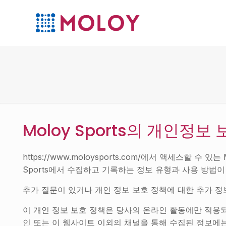
Moloy Sports의 개인정보
https://www.moloysports.com/에서 액세스할 
Sports에서 수집하고 기록하는 정보 유형과 사용 방법
추가 질문이 있거나 개인 정보 보호 정책에 대한 추가 
이 개인 정보 보호 정책은 당사의 온라인 활동에만 적용되며
인 또는 이 웹사이트 이외의 채널을 통해 수집된 정보에