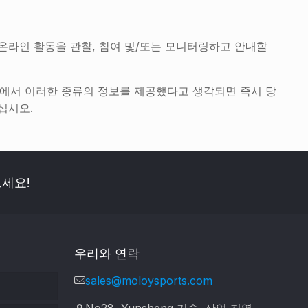
온라인 활동을 관찰, 참여 및/또는 모니터링하고 안내할
사이트에서 이러한 종류의 정보를 제공했다고 생각되면 즉시 당
십시오.
세요!
우리와 연락
sales@moloysports.com