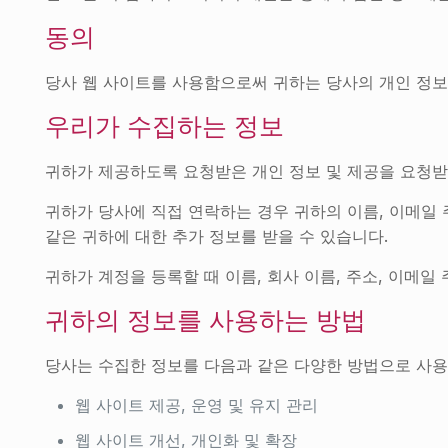
동의
당사 웹 사이트를 사용함으로써 귀하는 당사의 개인 정보
우리가 수집하는 정보
귀하가 제공하도록 요청받은 개인 정보 및 제공을 요청받
귀하가 당사에 직접 연락하는 경우 귀하의 이름, 이메일 
같은 귀하에 대한 추가 정보를 받을 수 있습니다.
귀하가 계정을 등록할 때 이름, 회사 이름, 주소, 이메
귀하의 정보를 사용하는 방법
당사는 수집한 정보를 다음과 같은 다양한 방법으로 사용
웹 사이트 제공, 운영 및 유지 관리
웹 사이트 개선, 개인화 및 확장