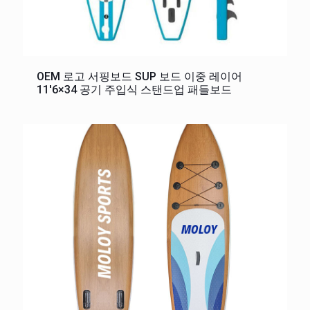
OEM 로고 서핑보드 SUP 보드 이중 레이어
11'6×34 공기 주입식 스탠드업 패들보드