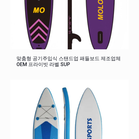
맞춤형 공기주입식 스탠드업 패들보드 제조업체
OEM 프라이빗 라벨 SUP