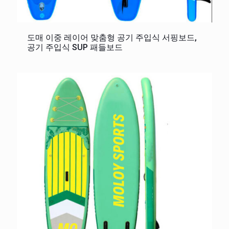
도매 이중 레이어 맞춤형 공기 주입식 서핑보드,
공기 주입식 SUP 패들보드