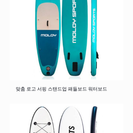
맞춤 로고 서핑 스탠드업 패들보드 워터보드