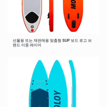
선물용 또는 재판매용 맞춤형 SUP 보드 로고 브
랜드 이중 레이어