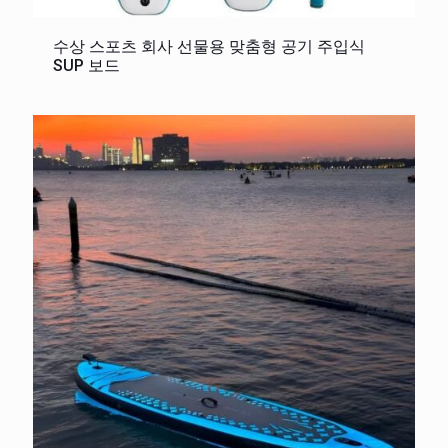
수상 스포츠 회사 선물용 맞춤형 공기 주입식
SUP 보드