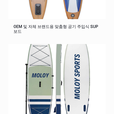
OEM 및 자체 브랜드용 맞춤형 공기 주입식 SUP
보드