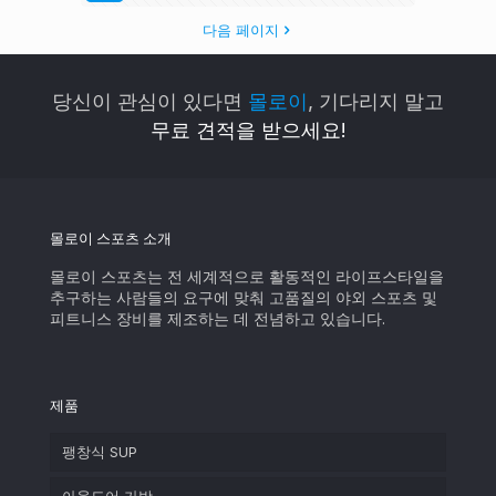
다음 페이지
당신이 관심이 있다면
몰로이
, 기다리지 말고
무료 견적을 받으세요!
몰로이 스포츠 소개
몰로이 스포츠는 전 세계적으로 활동적인 라이프스타일을
추구하는 사람들의 요구에 맞춰 고품질의 야외 스포츠 및
피트니스 장비를 제조하는 데 전념하고 있습니다.
제품
팽창식 SUP