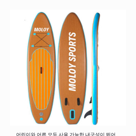
어린이와 어른 모두 사용 가능한 내구성이 뛰어