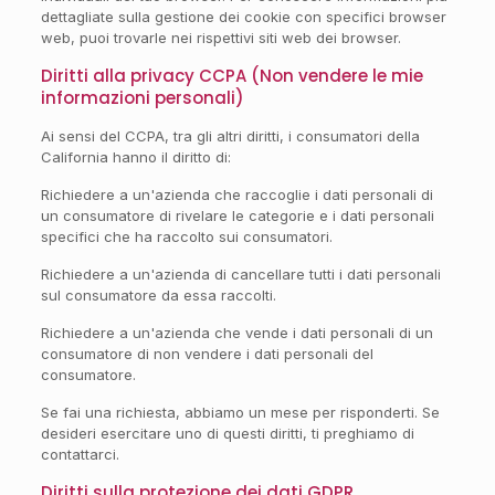
dettagliate sulla gestione dei cookie con specifici browser
web, puoi trovarle nei rispettivi siti web dei browser.
Diritti alla privacy CCPA (Non vendere le mie
informazioni personali)
Ai sensi del CCPA, tra gli altri diritti, i consumatori della
California hanno il diritto di:
Richiedere a un'azienda che raccoglie i dati personali di
un consumatore di rivelare le categorie e i dati personali
specifici che ha raccolto sui consumatori.
Richiedere a un'azienda di cancellare tutti i dati personali
sul consumatore da essa raccolti.
Richiedere a un'azienda che vende i dati personali di un
consumatore di non vendere i dati personali del
consumatore.
Se fai una richiesta, abbiamo un mese per risponderti. Se
desideri esercitare uno di questi diritti, ti preghiamo di
contattarci.
Diritti sulla protezione dei dati GDPR