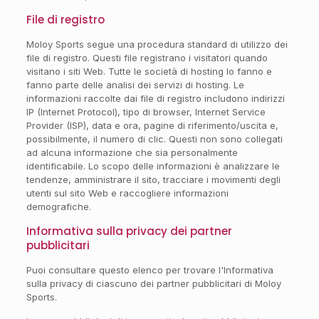
File di registro
Moloy Sports segue una procedura standard di utilizzo dei
file di registro. Questi file registrano i visitatori quando
visitano i siti Web. Tutte le società di hosting lo fanno e
fanno parte delle analisi dei servizi di hosting. Le
informazioni raccolte dai file di registro includono indirizzi
IP (Internet Protocol), tipo di browser, Internet Service
Provider (ISP), data e ora, pagine di riferimento/uscita e,
possibilmente, il numero di clic. Questi non sono collegati
ad alcuna informazione che sia personalmente
identificabile. Lo scopo delle informazioni è analizzare le
tendenze, amministrare il sito, tracciare i movimenti degli
utenti sul sito Web e raccogliere informazioni
demografiche.
Informativa sulla privacy dei partner
pubblicitari
Puoi consultare questo elenco per trovare l'Informativa
sulla privacy di ciascuno dei partner pubblicitari di Moloy
Sports.