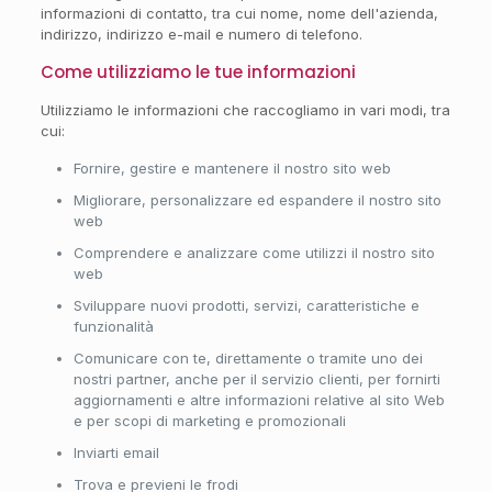
informazioni di contatto, tra cui nome, nome dell'azienda,
indirizzo, indirizzo e-mail e numero di telefono.
Come utilizziamo le tue informazioni
Utilizziamo le informazioni che raccogliamo in vari modi, tra
cui:
Fornire, gestire e mantenere il nostro sito web
Migliorare, personalizzare ed espandere il nostro sito
web
Comprendere e analizzare come utilizzi il nostro sito
web
Sviluppare nuovi prodotti, servizi, caratteristiche e
funzionalità
Comunicare con te, direttamente o tramite uno dei
nostri partner, anche per il servizio clienti, per fornirti
aggiornamenti e altre informazioni relative al sito Web
e per scopi di marketing e promozionali
Inviarti email
Trova e previeni le frodi