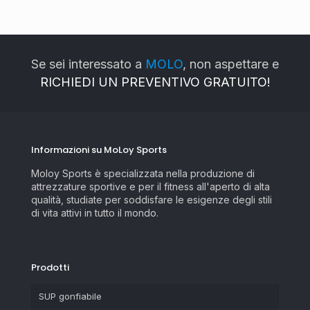
Se sei interessato a
MOLO
, non aspettare e
RICHIEDI UN PREVENTIVO GRATUITO!
Informazioni su MoLoy Sports
Moloy Sports è specializzata nella produzione di
attrezzature sportive e per il fitness all'aperto di alta
qualità, studiate per soddisfare le esigenze degli stili
di vita attivi in tutto il mondo.
Prodotti
SUP gonfiabile