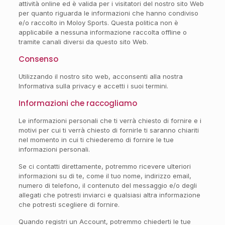
attività online ed è valida per i visitatori del nostro sito Web
per quanto riguarda le informazioni che hanno condiviso
e/o raccolto in Moloy Sports. Questa politica non è
applicabile a nessuna informazione raccolta offline o
tramite canali diversi da questo sito Web.
Consenso
Utilizzando il nostro sito web, acconsenti alla nostra
Informativa sulla privacy e accetti i suoi termini.
Informazioni che raccogliamo
Le informazioni personali che ti verrà chiesto di fornire e i
motivi per cui ti verrà chiesto di fornirle ti saranno chiariti
nel momento in cui ti chiederemo di fornire le tue
informazioni personali.
Se ci contatti direttamente, potremmo ricevere ulteriori
informazioni su di te, come il tuo nome, indirizzo email,
numero di telefono, il contenuto del messaggio e/o degli
allegati che potresti inviarci e qualsiasi altra informazione
che potresti scegliere di fornire.
Quando registri un Account, potremmo chiederti le tue