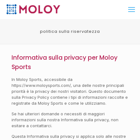
politica sulla riservatezza
Informativa sulla privacy per Moloy
Sports
In Moloy Sports, accessibile da
https://www.moloysports.com/, una delle nostre principali
priorità è la privacy dei nostri visitatori. Questo documento
sulla Privacy Policy contiene i tipi di informazioni raccolte e
registrate da Moloy Sports e come le utilizziamo.
Se hai ulteriori domande o necessiti di maggiori
informazioni sulla nostra Informativa sulla privacy, non
esitare a contattarci.
Questa Informativa sulla privacy si applica solo alle nostre