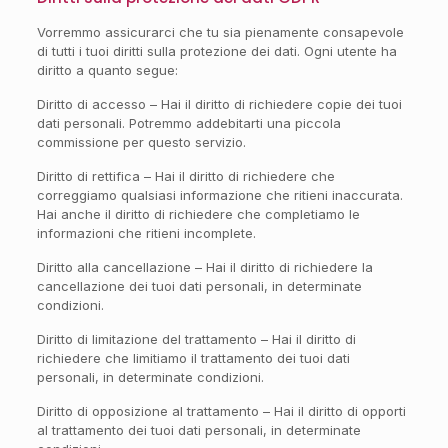
Vorremmo assicurarci che tu sia pienamente consapevole
di tutti i tuoi diritti sulla protezione dei dati. Ogni utente ha
diritto a quanto segue:
Diritto di accesso – Hai il diritto di richiedere copie dei tuoi
dati personali. Potremmo addebitarti una piccola
commissione per questo servizio.
Diritto di rettifica – Hai il diritto di richiedere che
correggiamo qualsiasi informazione che ritieni inaccurata.
Hai anche il diritto di richiedere che completiamo le
informazioni che ritieni incomplete.
Diritto alla cancellazione – Hai il diritto di richiedere la
cancellazione dei tuoi dati personali, in determinate
condizioni.
Diritto di limitazione del trattamento – Hai il diritto di
richiedere che limitiamo il trattamento dei tuoi dati
personali, in determinate condizioni.
Diritto di opposizione al trattamento – Hai il diritto di opporti
al trattamento dei tuoi dati personali, in determinate