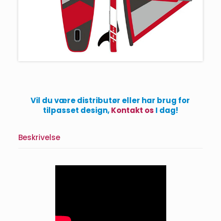
Vil du være distributør eller har brug for
tilpasset design,
Kontakt os
I dag!
Beskrivelse