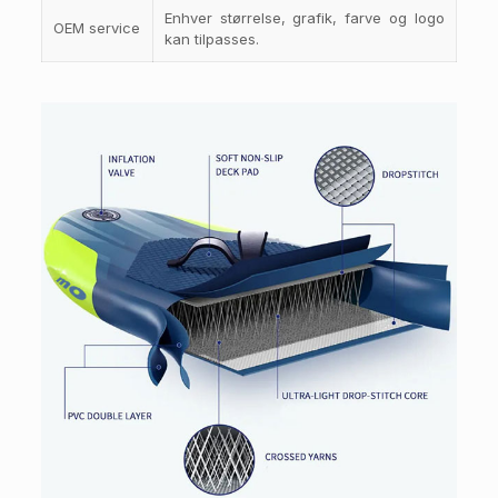
Enhver størrelse, grafik, farve og logo
OEM service
kan tilpasses.