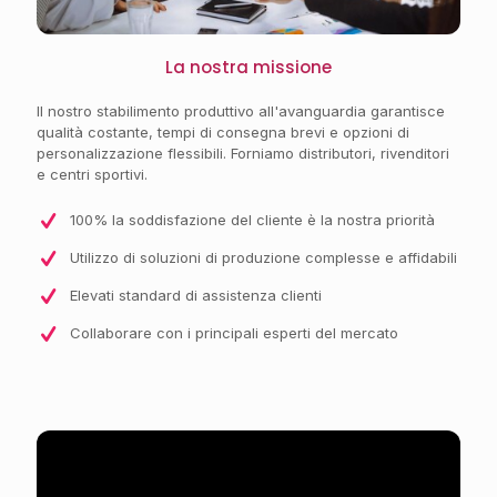
La nostra missione
Il nostro stabilimento produttivo all'avanguardia garantisce
qualità costante, tempi di consegna brevi e opzioni di
personalizzazione flessibili. Forniamo distributori, rivenditori
e centri sportivi.
100% la soddisfazione del cliente è la nostra priorità
Utilizzo di soluzioni di produzione complesse e affidabili
Elevati standard di assistenza clienti
Collaborare con i principali esperti del mercato