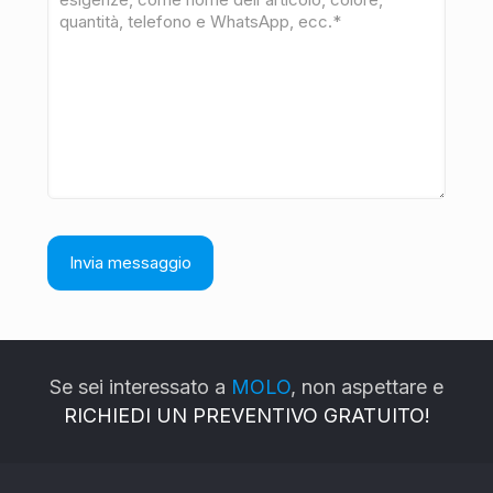
Se sei interessato a
MOLO
, non aspettare e
RICHIEDI UN PREVENTIVO GRATUITO!