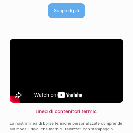
Scopri di più
Linea di contenitori termici
La nostra linea di borse termiche personalizzate comprende
sia modelli rigidi che morbidi, realizzati con stampaggio