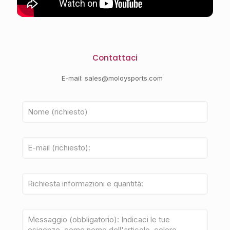
Contattaci
E-mail:
sales@moloysports.com