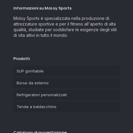
Informazioni su MoLoy Sports
Moloy Sports è specializzata nella produzione di
attrezzature sportive e per il fitness all'aperto di alta
qualità, studiate per soddisfare le esigenze degli stili
di vita attivi in tutto il mondo.
Prodotti
SUP gonfiabile
Borse da esterno
Refrigeratori personalizzati
Tenda a baldacchino
Catalogo di progettazione