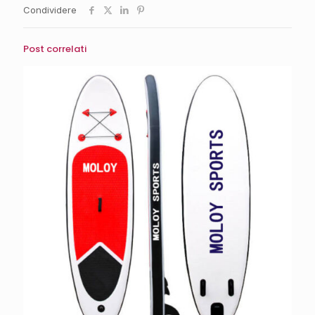
Condividere
Post correlati