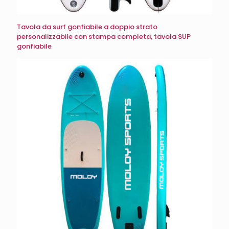
Tavola da surf gonfiabile a doppio strato
personalizzabile con stampa completa, tavola SUP
gonfiabile