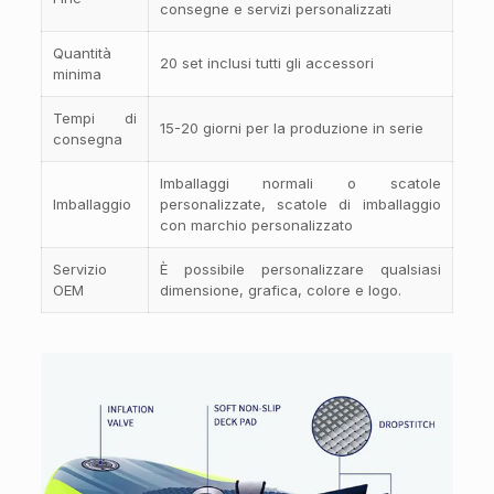
consegne e servizi personalizzati
Quantità
20 set inclusi tutti gli accessori
minima
Tempi di
15-20 giorni per la produzione in serie
consegna
Imballaggi normali o scatole
Imballaggio
personalizzate, scatole di imballaggio
con marchio personalizzato
Servizio
È possibile personalizzare qualsiasi
OEM
dimensione, grafica, colore e logo.