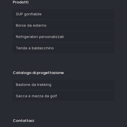
Prodotti
SUP gonfiabile
Borse da esterno
Refrigeratori personalizzati
Tenda a baldacchino
Catalogo di progettazione
Bastone da trekking
Sacca e mazza da golf
Contattaci