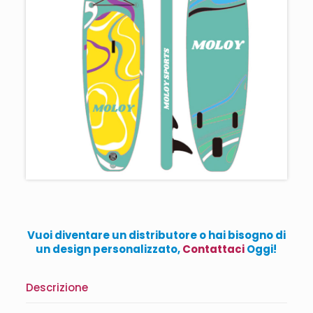
Vuoi diventare un distributore o hai bisogno di
un design personalizzato,
Contattaci
Oggi!
Descrizione