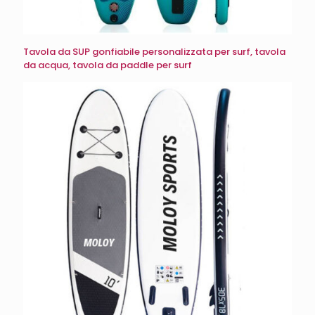
Tavola da SUP gonfiabile personalizzata per surf, tavola
da acqua, tavola da paddle per surf