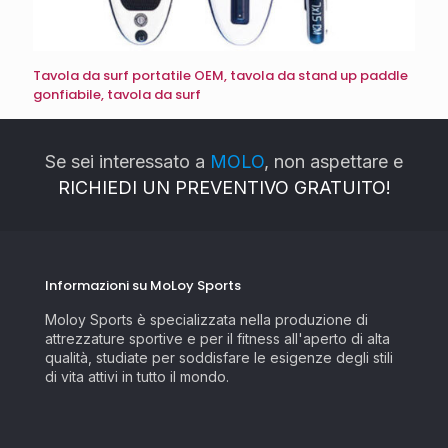
Tavola da surf portatile OEM, tavola da stand up paddle
gonfiabile, tavola da surf
Se sei interessato a
MOLO
, non aspettare e
RICHIEDI UN PREVENTIVO GRATUITO!
Informazioni su MoLoy Sports
Moloy Sports è specializzata nella produzione di
attrezzature sportive e per il fitness all'aperto di alta
qualità, studiate per soddisfare le esigenze degli stili
di vita attivi in tutto il mondo.