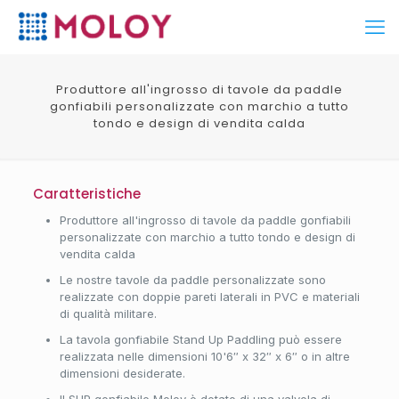
Produttore all'ingrosso di tavole da paddle
gonfiabili personalizzate con marchio a tutto
tondo e design di vendita calda
Caratteristiche
Produttore all'ingrosso di tavole da paddle gonfiabili
personalizzate con marchio a tutto tondo e design di
vendita calda
Le nostre tavole da paddle personalizzate sono
realizzate con doppie pareti laterali in PVC e materiali
di qualità militare.
La tavola gonfiabile Stand Up Paddling può essere
realizzata nelle dimensioni 10'6″ x 32″ x 6″ o in altre
dimensioni desiderate.