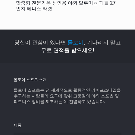
맞춤형 전문가용 성인용 야외 알루미늄 패들 27
인치 테니스 라켓
당신이 관심이 있다면
몰로이
, 기다리지 말고
무료 견적을 받으세요!
몰로이 스포츠 소개
몰로이 스포츠는 전 세계적으로 활동적인 라이프스타일을
추구하는 사람들의 요구에 맞춰 고품질의 야외 스포츠 및
피트니스 장비를 제조하는 데 전념하고 있습니다.
제품