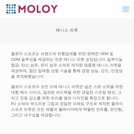
테니스 라켓
몰로이 스포츠는 브랜드와 유통업체를 위한 완벽한 OEM 및
ODM 솔루션을 제공하는 전문 테니스 라켓 공장입니다. 알루미늄
합금, 탄소 섬유, 유리 섬유 소재로 제작된 맞춤형 테니스 라켓을
제공하며, 첨단 일체형 성형 기술을 통해 경량 성능, 강도, 안정성
을 최적화했습니다.
몰로이 스포츠의 모든 도매 테니스 라켓은 넓은 스윗 스팟을 위한
대형 헤드 사이즈, 일관된 피드백을 위한 균일한 스트링 텐션, 그
리고 진동 감소를 위한 트리플 댐퍼 디자인을 특징으로 합니다.
PU 소재의 부드러운 그립과 정밀한 프레임 구조로 제작된 몰로이
스포츠 라켓은 모든 레벨의 플레이어에게 탁월한 컨트롤, 편안함,
그리고 내구성을 제공합니다.