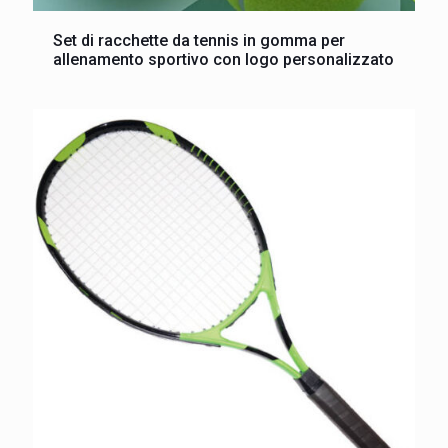
Set di racchette da tennis in gomma per
allenamento sportivo con logo personalizzato