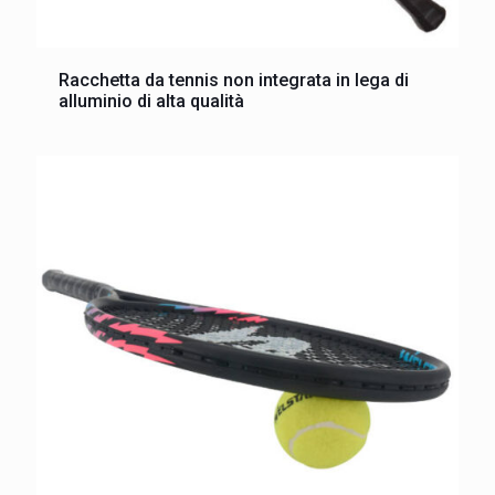
Racchetta da tennis non integrata in lega di
alluminio di alta qualità