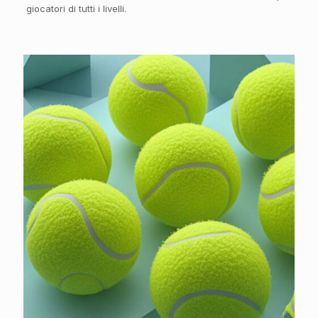
giocatori di tutti i livelli.