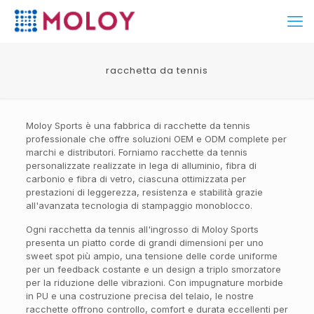
racchetta da tennis
Moloy Sports è una fabbrica di racchette da tennis
professionale che offre soluzioni OEM e ODM complete per
marchi e distributori. Forniamo racchette da tennis
personalizzate realizzate in lega di alluminio, fibra di
carbonio e fibra di vetro, ciascuna ottimizzata per
prestazioni di leggerezza, resistenza e stabilità grazie
all'avanzata tecnologia di stampaggio monoblocco.
Ogni racchetta da tennis all'ingrosso di Moloy Sports
presenta un piatto corde di grandi dimensioni per uno
sweet spot più ampio, una tensione delle corde uniforme
per un feedback costante e un design a triplo smorzatore
per la riduzione delle vibrazioni. Con impugnature morbide
in PU e una costruzione precisa del telaio, le nostre
racchette offrono controllo, comfort e durata eccellenti per