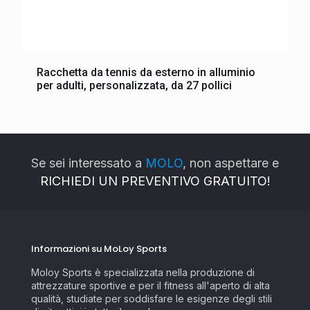
Racchetta da tennis da esterno in alluminio
per adulti, personalizzata, da 27 pollici
Se sei interessato a
MOLO
, non aspettare e
RICHIEDI UN PREVENTIVO GRATUITO!
Informazioni su MoLoy Sports
Moloy Sports è specializzata nella produzione di
attrezzature sportive e per il fitness all'aperto di alta
qualità, studiate per soddisfare le esigenze degli stili